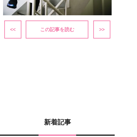
<<
この記事を読む
>>
新着記事