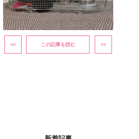
<<
この記事を読む
>>
新着記事