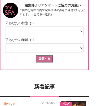
新着記事
2026.08.07
Lifestyle
NEW