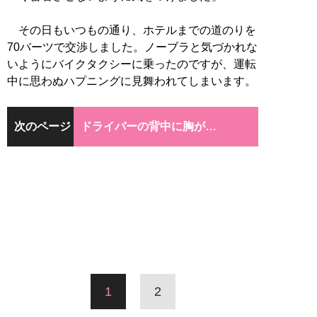
その日もいつもの通り、ホテルまでの道のりを
70バーツで交渉しました。ノーブラと気づかれな
いようにバイクタクシーに乗ったのですが、運転
中に思わぬハプニングに見舞われてしまいます。
次のページ
ドライバーの背中に胸が…
1
2