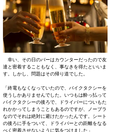
幸い、その日のバーはカウンターだったので友
達と密着することもなく、事なきを得たといいま
す。しかし、問題はその帰り道でした。
「終電もなくなっていたので、バイクタクシーを
使うしかありませんでした。いつもは酔っ払って
バイクタクシーの後ろで、ドライバーについもた
れかかってしまうこともあるのですが、ノーブラ
なのでそれは絶対に避けたかったんです。シート
の後ろに手をついて、ドライバーとの距離をなる
べく密着させないように気をつけました」