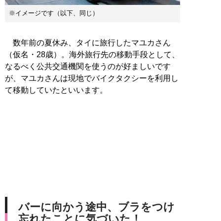
※イメージです（以下、同じ）
数年前の夏休み、タイに旅行したマユカさん
（仮名・28歳）。海外旅行先の移動手段として、
なるべく公共交通機関を使うのが好ましいです
が、マユカさんは現地でバイクタクシーを利用し
て移動していたといいます。
バーに向かう途中、ブラをつけ
忘れたことに気づいた！