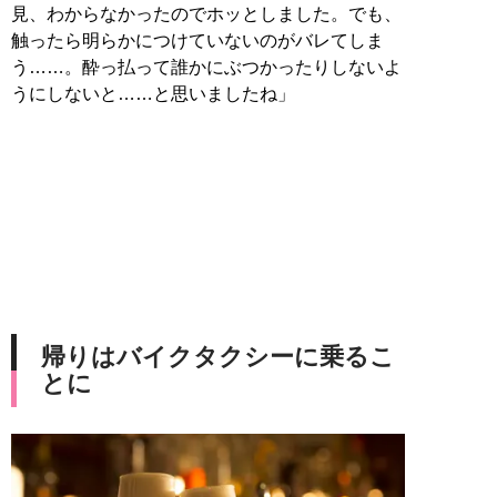
見、わからなかったのでホッとしました。でも、
触ったら明らかにつけていないのがバレてしま
う……。酔っ払って誰かにぶつかったりしないよ
うにしないと……と思いましたね」
帰りはバイクタクシーに乗るこ
とに