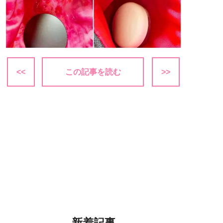
<<
この記事を読む
>>
新着記事