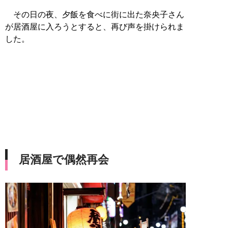
その日の夜、夕飯を食べに街に出た奈央子さん
が居酒屋に入ろうとすると、再び声を掛けられま
した。
居酒屋で偶然再会