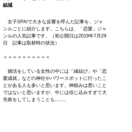
結城
女子SPA!で大きな反響を呼んだ記事を、ジャ
ンルごとに紹介します。こちらは、「恋愛」ジャ
ンルの人気記事です。（初公開日は2019年7月29
日 記事は取材時の状況）
＝＝＝＝＝＝＝＝＝＝
婚活をしている女性の中には「縁結び」や「恋
愛成就」などの神社やパワースポットに行ったこ
とがある人も多いと思います。神頼みは悪いこと
ではないと思いますが、中には信じ込みすぎて大
失敗をしてしまうことも……。