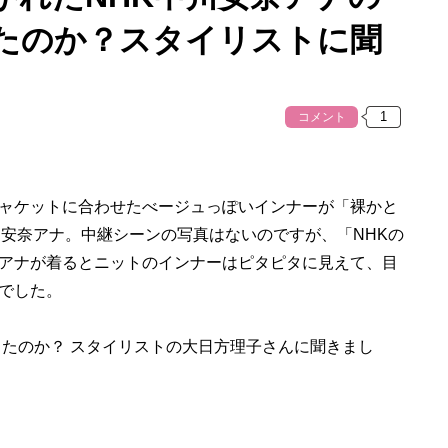
たのか？スタイリストに聞
コメント
ャケットに合わせたべージュっぽいインナーが「裸かと
川安奈アナ。中継シーンの写真はないのですが、「NHKの
アナが着るとニットのインナーはピタピタに見えて、目
でした。
ったのか？ スタイリストの大日方理子さんに聞きまし