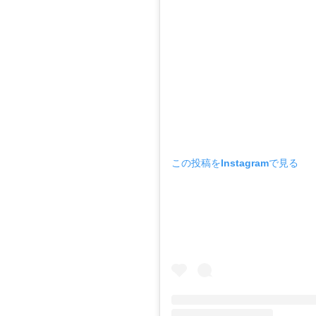
この投稿をInstagramで見る