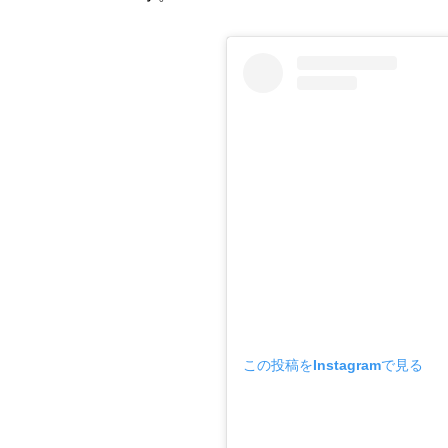
この投稿をInstagramで見る