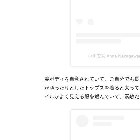
中川安奈 Anna Nakagaw
美ボディを自覚されていて、ご自分でも長
がゆったりとしたトップスを着ると太って
イルがよく見える服を選んでいて、素敵だ