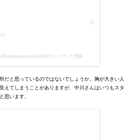
a(@nakagawa.anna1022)がシェアした投稿
所だと思っているのではないでしょうか。胸が大きい人
見えてしまうことがありますが、中川さんはいつもスタ
と思います。