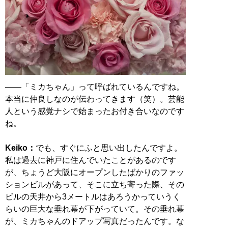
――「ミカちゃん」って呼ばれているんですね。
本当に仲良しなのが伝わってきます（笑）。芸能
人という感覚ナシで始まったお付き合いなのです
ね。
Keiko：
でも、すぐにふと思い出したんですよ。
私は過去に神戸に住んでいたことがあるのです
が、ちょうど大阪にオープンしたばかりのファッ
ションビルがあって、そこに立ち寄った際、その
ビルの天井から3メートルはあろうかっていうく
らいの巨大な垂れ幕が下がっていて。その垂れ幕
が、ミカちゃんのドアップ写真だったんです。な