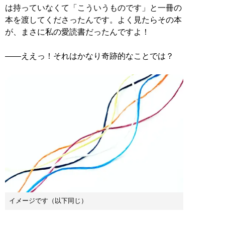
は持っていなくて「こういうものです」と一冊の
本を渡してくださったんです。よく見たらその本
が、まさに私の愛読書だったんですよ！
――ええっ！それはかなり奇跡的なことでは？
イメージです（以下同じ）