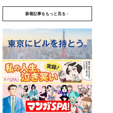
新着記事をもっと見る