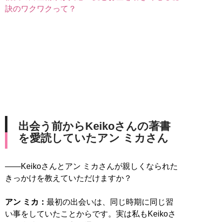
訣のワクワクって？
出会う前からKeikoさんの著書
を愛読していたアン ミカさん
――Keikoさんとアン ミカさんが親しくなられた
きっかけを教えていただけますか？
アン ミカ：
最初の出会いは、同じ時期に同じ習
い事をしていたことからです。実は私もKeikoさ