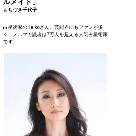
ルメイト」
もちづき千代子
占星術家のKeikoさん。芸能界にもファンが多
く、メルマガ読者は7万人を超える人気占星術家
です。