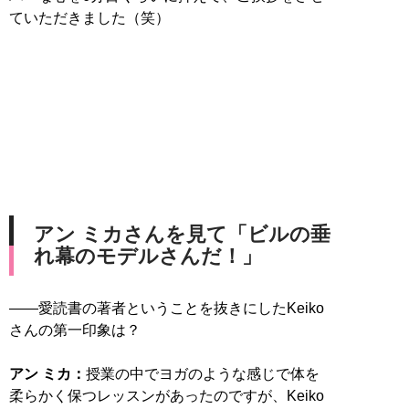
ていただきました（笑）
アン ミカさんを見て「ビルの垂
れ幕のモデルさんだ！」
――愛読書の著者ということを抜きにしたKeiko
さんの第一印象は？
アン ミカ：
授業の中でヨガのような感じで体を
柔らかく保つレッスンがあったのですが、Keiko