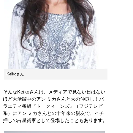
Keikoさん
そんなKeikoさんは、メディアで見ない日はない
ほど大活躍中のアン ミカさんと大の仲良し！バ
ラエティ番組『トークィーンズ』（フジテレビ
系）にアン ミカさんとの十年来の親友で、イチ
押しの占星術家として登場したこともあります。