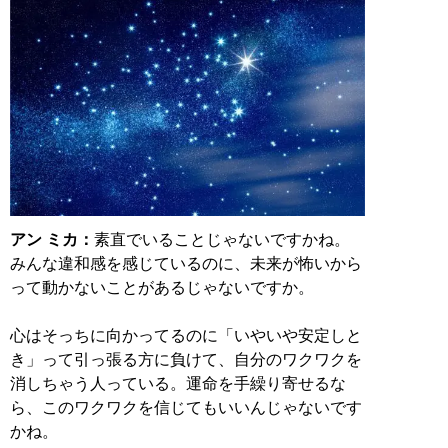
アン ミカ：
素直でいることじゃないですかね。
みんな違和感を感じているのに、未来が怖いから
って動かないことがあるじゃないですか。
心はそっちに向かってるのに「いやいや安定しと
き」って引っ張る方に負けて、自分のワクワクを
消しちゃう人っている。運命を手繰り寄せるな
ら、このワクワクを信じてもいいんじゃないです
かね。