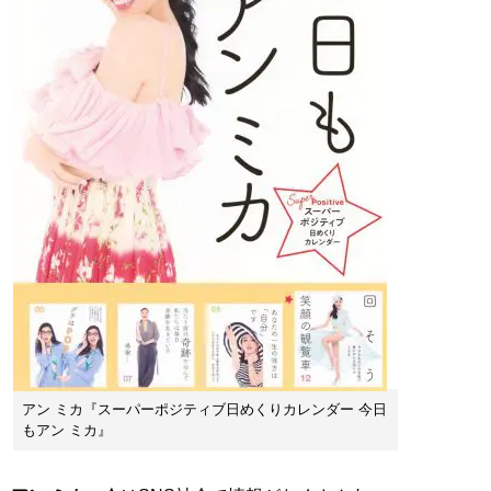
アン ミカ『スーパーポジティブ日めくりカレンダー 今日
もアン ミカ』