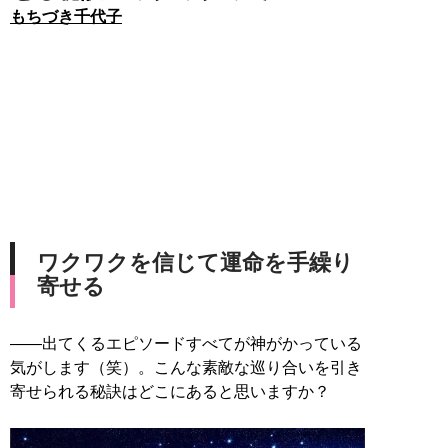
もちづき千代子
ワクワクを信じて運命を手繰り
寄せる
――出てくるエピソードすべてが神がかっている
気がします（笑）。こんな素敵な巡り合いを引き
寄せられる秘訣はどこにあると思いますか？