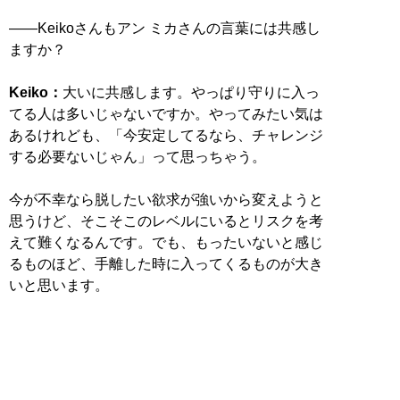
――Keikoさんもアン ミカさんの言葉には共感し
ますか？
Keiko：
大いに共感します。やっぱり守りに入っ
てる人は多いじゃないですか。やってみたい気は
あるけれども、「今安定してるなら、チャレンジ
する必要ないじゃん」って思っちゃう。
今が不幸なら脱したい欲求が強いから変えようと
思うけど、そこそこのレベルにいるとリスクを考
えて難くなるんです。でも、もったいないと感じ
るものほど、手離した時に入ってくるものが大き
いと思います。