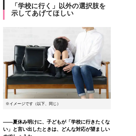
「学校に行く」以外の選択肢を
示してあげてほしい
※イメージです（以下、同じ）
――夏休み明けに、子どもが「学校に行きたくな
い」と言い出したときは、どんな対応が望ましい