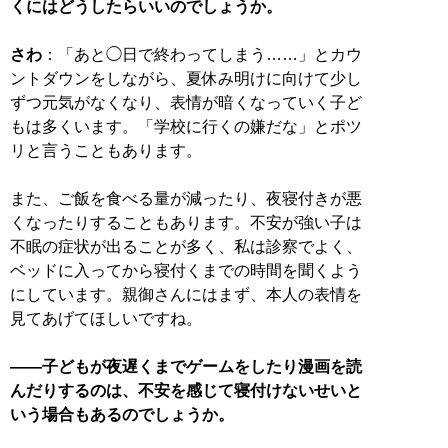
くにはどうしたらいいのでしょうか。
さわ
：「あと◯日で終わってしまう……」とカウ
ントダウンをしながら、夏休み明けに向けて少し
ずつ元気がなくなり、表情が暗くなっていく子ど
もは多くいます。「学校に行くの嫌だな」とポツ
リと言うこともあります。
また、ご飯を食べる量が減ったり、夜寝付きが悪
くなったりすることもあります。不安が強い子は
不眠の症状が出ることが多く、私は診察でよく、
ベッドに入ってから寝付くまでの時間を聞くよう
にしています。親御さんにはまず、本人の表情を
見てあげてほしいですね。
――子どもが夜遅くまでゲームをしたり漫画を読
んだりするのは、不安を感じて寝付けないせいと
いう場合もあるのでしょうか。