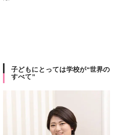
子どもにとっては学校が“世界の
すべて”