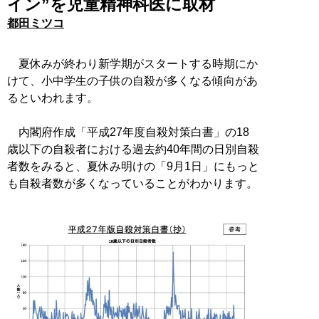
イン”を児童精神科医に取材
都田ミツコ
夏休みが終わり新学期がスタートする時期にか
けて、小中学生の子供の自殺が多くなる傾向があ
るといわれます。
内閣府作成「平成27年度自殺対策白書」の18
歳以下の自殺者における過去約40年間の日別自殺
者数をみると、夏休み明けの「9月1日」にもっと
も自殺者数が多くなっていることがわかります。