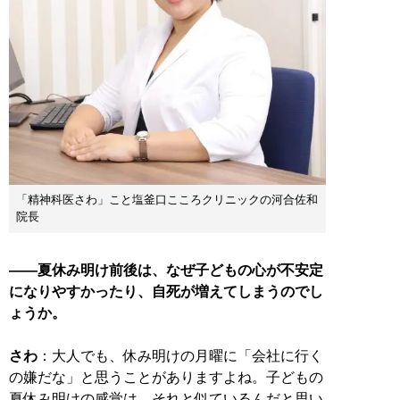
「精神科医さわ」こと塩釜口こころクリニックの河合佐和
院長
――夏休み明け前後は、なぜ子どもの心が不安定
になりやすかったり、自死が増えてしまうのでし
ょうか。
さわ
：大人でも、休み明けの月曜に「会社に行く
の嫌だな」と思うことがありますよね。子どもの
夏休み明けの感覚は、それと似ているんだと思い