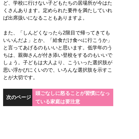
ど、学校に行けない子どもたちの居場所が今はた
くさんあります。定められた要件を満たしていれ
ば出席扱いになることもありますよ。
また、「しんどくなったら2限目で帰ってきても
いいんだよ」とか、「給食だけ食べに行こうか」
と言ってあげるのもいいと思います。低学年のう
ちは、親御さんが付き添い登校をするのもいいで
しょう。子どもは大人より、こういった選択肢が
思い浮かびにくいので、いろんな選択肢を示すこ
とが大切です。
頭ごなしに怒ることが習慣になっ
次のページ
ている家庭は要注意