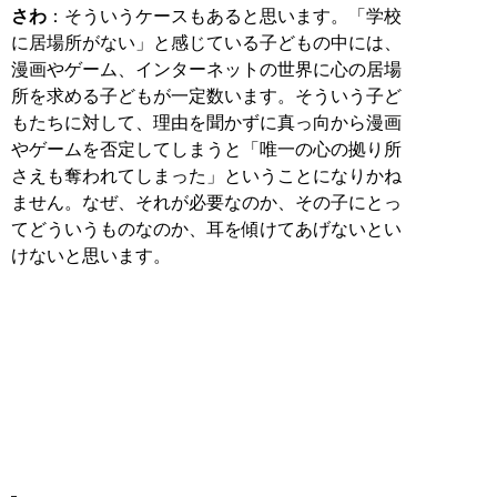
さわ
：そういうケースもあると思います。「学校
に居場所がない」と感じている子どもの中には、
漫画やゲーム、インターネットの世界に心の居場
所を求める子どもが一定数います。そういう子ど
もたちに対して、理由を聞かずに真っ向から漫画
やゲームを否定してしまうと「唯一の心の拠り所
さえも奪われてしまった」ということになりかね
ません。なぜ、それが必要なのか、その子にとっ
てどういうものなのか、耳を傾けてあげないとい
けないと思います。