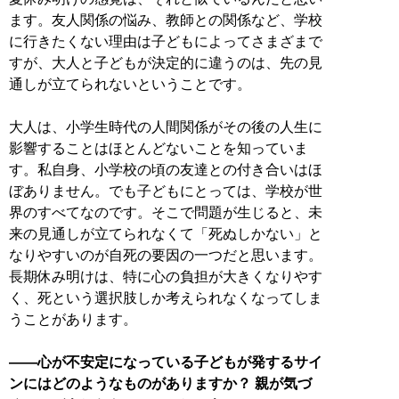
ます。友人関係の悩み、教師との関係など、学校
に行きたくない理由は子どもによってさまざまで
すが、大人と子どもが決定的に違うのは、先の見
通しが立てられないということです。
大人は、小学生時代の人間関係がその後の人生に
影響することはほとんどないことを知っていま
す。私自身、小学校の頃の友達との付き合いはほ
ぼありません。でも子どもにとっては、学校が世
界のすべてなのです。そこで問題が生じると、未
来の見通しが立てられなくて「死ぬしかない」と
なりやすいのが自死の要因の一つだと思います。
長期休み明けは、特に心の負担が大きくなりやす
く、死という選択肢しか考えられなくなってしま
うことがあります。
――心が不安定になっている子どもが発するサイ
ンにはどのようなものがありますか？ 親が気づ