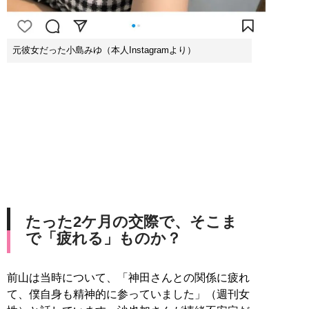
元彼女だった小島みゆ（本人Instagramより）
たった2ケ月の交際で、そこま
で「疲れる」ものか？
前山は当時について、「神田さんとの関係に疲れ
て、僕自身も精神的に参っていました」（週刊女