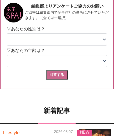
新着記事
2026.08.07
Lifestyle
NEW