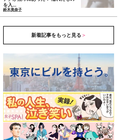
を入...
鈴木美奈子
新着記事をもっと見る