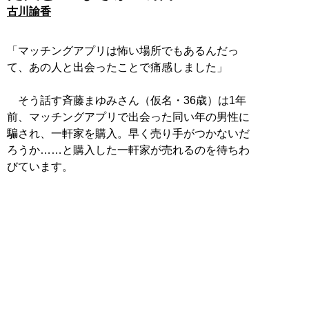
古川諭香
「マッチングアプリは怖い場所でもあるんだっ
て、あの人と出会ったことで痛感しました」
そう話す斉藤まゆみさん（仮名・36歳）は1年
前、マッチングアプリで出会った同い年の男性に
騙され、一軒家を購入。早く売り手がつかないだ
ろうか……と購入した一軒家が売れるのを待ちわ
びています。