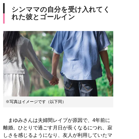
シンママの自分を受け入れてく
れた彼とゴールイン
※写真はイメージです（以下同）
まゆみさんは夫婦間レイプが原因で、4年前に
離婚。ひとりで過ごす月日が長くなるにつれ、寂
しさを感じるようになり、友人が利用していたマ