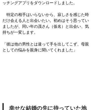
ッチングアプリをダウンロードしました。
特定の相手はいらないから、寂しさを感じた時
だけ会える人と出会いたい。初めはそう思ってい
ましたが、同い年の茂さん（仮名）と出会い、気
持ちが一変します。
「彼は他の男性とは違って手を出してこず、母親
としての悩みを親身に聞いてくれました」
幸せな結婚の先に待っていた地