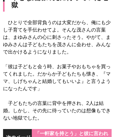
獄
ひとりで全部背負うのは大変だから、俺にも少
し子育てを手伝わせてよ。そんな茂さんの言葉
は、まゆみさんの心に刺さったそう。やがて、ま
ゆみさんは子どもたちを茂さんに会わせ、みんな
で出かけるようになりました。
「彼は子どもと会う時、お菓子やおもちゃを買っ
てくれました。だからか子どもたちも懐き、『マ
マ、しげちゃんと結婚してもいいよ』と言うよう
になったんです」
子どもたちの言葉に背中を押され、2人は結
婚。しかし、その先に待っていたのは想像もでき
ない地獄でした。
「一軒家を持とう」と彼に言われ