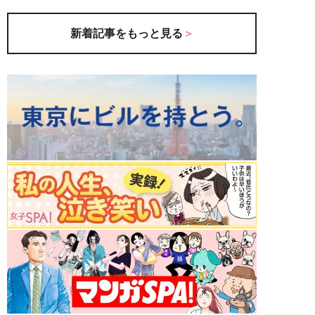
新着記事をもっと見る