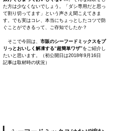
た方は少なくないでしょう。「ダシ専用だと思っ
て割り切ってます」という声さえ聞こえてきま
す。でも実はコレ、本当にちょっとしたコツで防
ぐことができるって、ご存知でしたか？
そこで今回は、
市販のシーフードミックスをプ
リっとおいしく解凍する“超簡単ワザ”
をご紹介し
たいと思います。（初公開日は2018年9月16日
記事は取材時の状況）