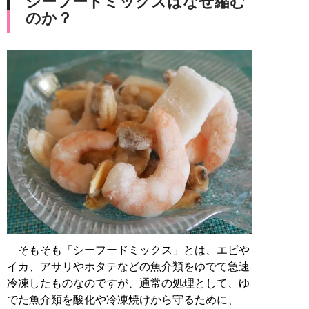
シーフードミックスはなぜ縮む
のか？
そもそも「シーフードミックス」とは、エビや
イカ、アサリやホタテなどの魚介類をゆでて急速
冷凍したものなのですが、通常の処理として、ゆ
でた魚介類を酸化や冷凍焼けから守るために、