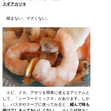
スギアカツキ
縮まない、マズくない。
エビ、イカ、アサリを簡単に使えるアイテムと
して、「シーフードミックス」があります。しか
し、パスタやスープに使ってみると、
縮んで味も
抜けてしまっておいしくない…
。そんな経験をし