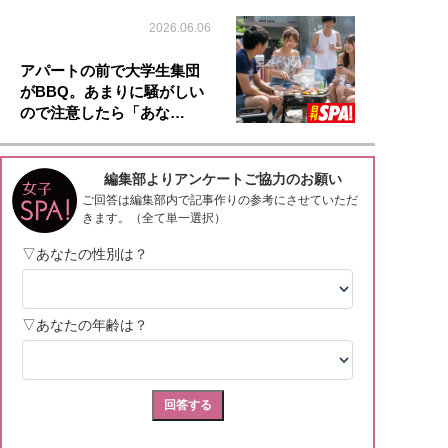
2026.06.06
アパートの前で大学生集団
がBBQ。あまりに騒がしい
ので注意したら「あな…