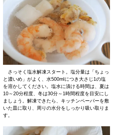
さっそく塩水解凍スタート。塩分量は「ちょっ
と濃いめ」がよく、水500mlにつき大さじ1の塩
を溶かしてください。塩水に漬ける時間は、夏は
10～20分程度、冬は30分～1時間程度を目安にし
ましょう。解凍できたら、キッチンペーパーを敷
いた皿に取り、周りの水分をしっかり吸い取りま
す。