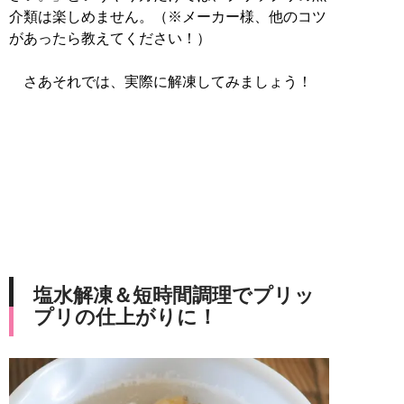
介類は楽しめません。（※メーカー様、他のコツ
があったら教えてください！）
さあそれでは、実際に解凍してみましょう！
塩水解凍＆短時間調理でプリッ
プリの仕上がりに！