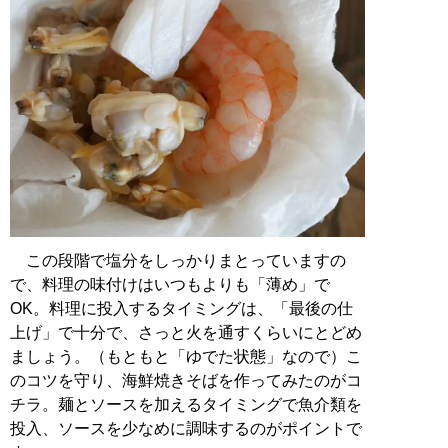
この段階で塩分をしっかりまとっていますの
で、料理の味付けはいつもよりも「薄め」で
OK。料理に投入するタイミングは、「最後の仕
上げ」で十分で、さっと火を通すくらいにとどめ
ましょう。（もともと「ゆでた状態」なので）こ
のコツを守り、海鮮焼きそばを作ってみたのがコ
チラ。麺とソースを加えるタイミングで魚介類を
投入、ソースを少なめに調味するのがポイントで