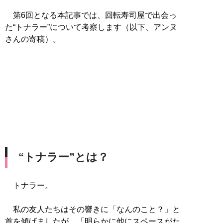
第6回となる本記事では、回転寿司屋で出会っ
た“トナラー”について考察します（以下、アンヌ
さんの寄稿）。
“トナラー”とは？
トナラー。
私の友人たちはその響きに「なんのこと？」と
首を傾げましたが、「明らかに他にスペースがた