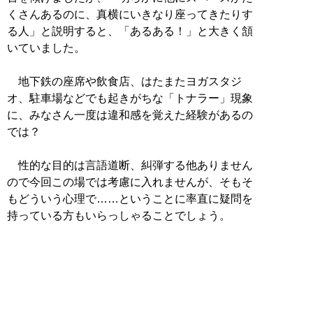
くさんあるのに、真横にいきなり座ってきたりす
る人」と説明すると、「あるある！」と大きく頷
いていました。
地下鉄の座席や飲食店、はたまたヨガスタジ
オ、駐車場などでも起きがちな「トナラー」現象
に、みなさん一度は違和感を覚えた経験があるの
では？
性的な目的は言語道断、糾弾する他ありません
ので今回この場では考慮に入れませんが、そもそ
もどういう心理で……ということに率直に疑問を
持っている方もいらっしゃることでしょう。