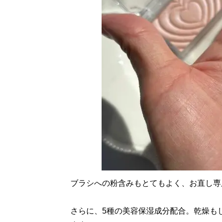
ブラシへの粉含みもとてもよく、お直し専
さらに、5種の美容保湿成分配合。乾燥も