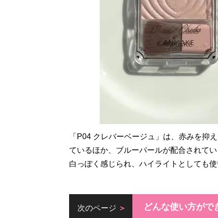
「P04 クレバーベージュ」は、赤みを
ているほか、ブルーパールが配合されてい
白っぽく感じられ、ハイライトとしても使
どんな使い方がで
次のページ