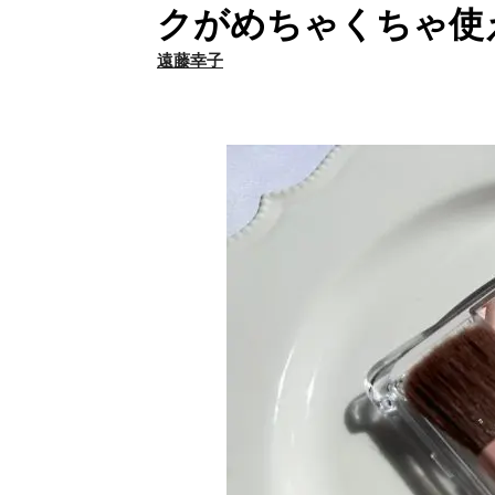
クがめちゃくちゃ使
遠藤幸子