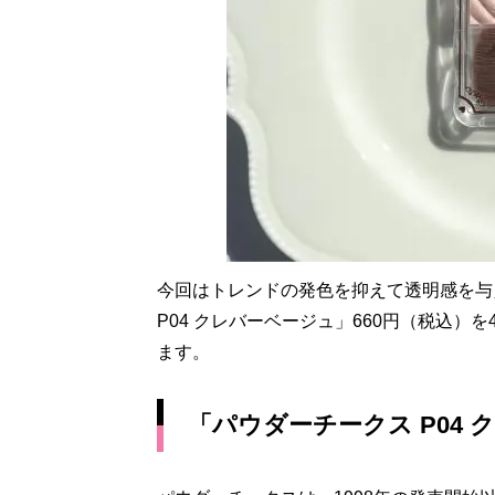
今回はトレンドの発色を抑えて透明感を与
P04 クレバーベージュ」660円（税込
ます。
「パウダーチークス P04