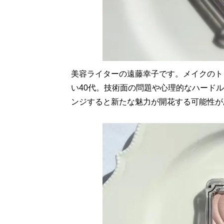
美容ライターの遠藤幸子です。メイクのト
い40代。技術面の問題や心理的なハード
ンジすると新たな魅力が開花する可能性が