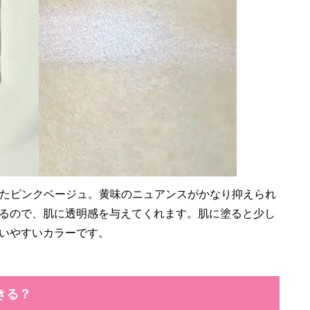
抑えたピンクベージュ。黄味のニュアンスがかなり抑えられ
るので、肌に透明感を与えてくれます。肌に塗ると少し
いやすいカラーです。
きる？