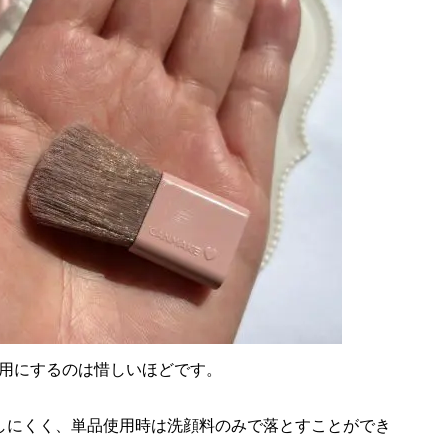
用にするのは惜しいほどです。
しにくく、単品使用時は洗顔料のみで落とすことができ