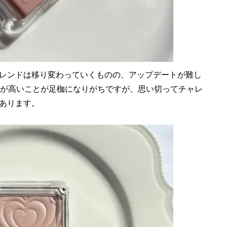
レンドは移り変わっていくものの、アップデートが難し
ルが高いことが足枷になりがちですが、思い切ってチャレ
あります。