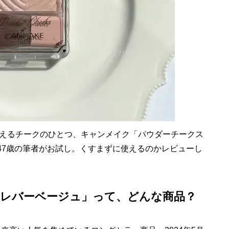
えるチークのひとつ、キャンメイク「パウダーチークス
）を47歳の筆者がお試し。くすまずに使えるのかレビューし
 クレバーベージュ」って、どんな商品？