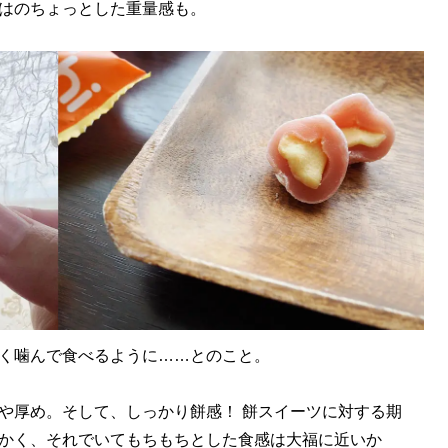
はのちょっとした重量感も。
く噛んで食べるように……とのこと。
厚め。そして、しっかり餅感！ 餅スイーツに対する期
かく、それでいてもちもちとした食感は大福に近いか