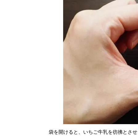
袋を開けると、いちご牛乳を彷彿とさせ