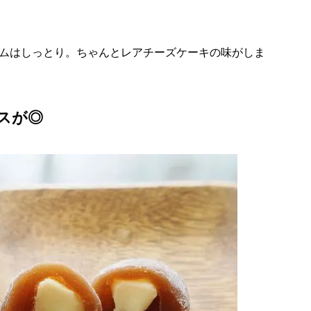
ムはしっとり。ちゃんとレアチーズケーキの味がしま
スが◎