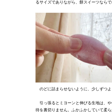
るサイズでありながら、餅スイーツならで
のどに詰まらせないように、少しずつよ
引っ張るとミヨーンと伸びる生地は、やや
待を裏切りません。ふかふかしていて柔ら