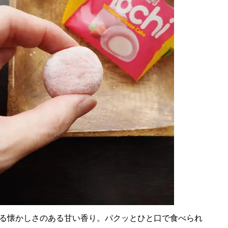
る懐かしさのある甘い香り。パクッとひと口で食べられ