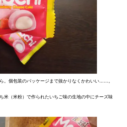
ら。個包装のパッケージまで抜かりなくかわいい……。
ち米（米粉）で作られたいちご味の生地の中にチーズ味