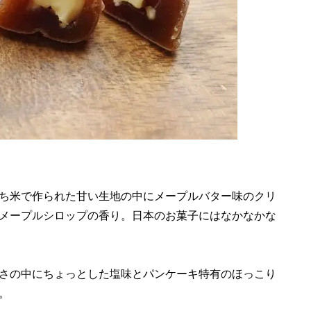
ち米で作られた甘い生地の中にメープルバター味のクリ
メープルシロップの香り。日本のお菓子にはなかなかな
さの中にちょっとした塩味とパンケーキ特有のほっこり
。