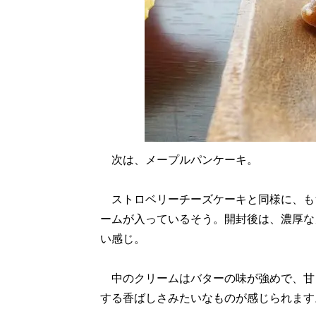
次は、メープルパンケーキ。
ストロベリーチーズケーキと同様に、も
ームが入っているそう。開封後は、濃厚な
い感じ。
中のクリームはバターの味が強めで、甘
する香ばしさみたいなものが感じられます