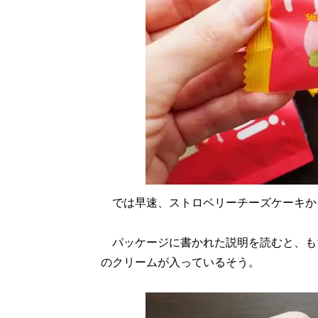
では早速、ストロベリーチーズケーキか
パッケージに書かれた説明を読むと、も
のクリームが入っているそう。