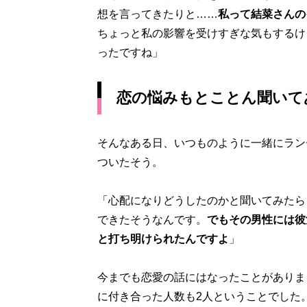
想を言ってきたりと……
私って結菜さんの
ちょっと私の影響を受けすぎな気もするけ
ったですね」
恋の悩みもとことん聞いて
そんなある日、いつものように一緒にラン
ついたそう。
「心配になりどうしたのかと聞いてみたら
できたそうなんです。
でもその男性には彼
と打ち明けられたんですよ
」
今までも恋愛の話にはなったことがありま
に付き合った人数も2人ということでした