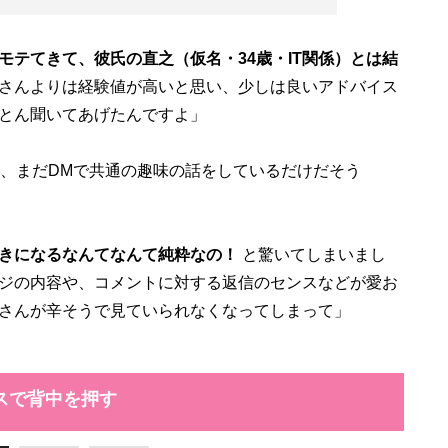
モテてきて、彼氏の直之（仮名・34歳・IT関係）とは結
さんよりは経験値が高いと思い、少しは良いアドバイス
とん聞いてあげたんですよ」
い、まだDMで共通の趣味の話をしているだけだそう
きになるなんてなんて純粋なの！
と驚いてしまいまし
ジの内容や、コメントに対する返信のセンスなどが愛お
さんが辛そうで見ていられなくなってしまって」
スで背中を押す