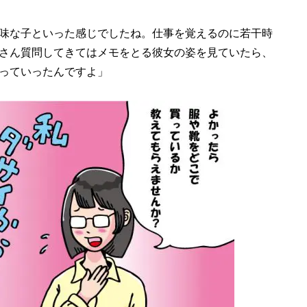
味な子といった感じでしたね。仕事を覚えるのに若干時
さん質問してきてはメモをとる彼女の姿を見ていたら、
っていったんですよ」