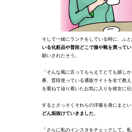
そして一緒にランチをしている時に、ふと
いる化粧品や普段どこで服や靴を買ってい
願いされたそう。
「そんな風に言ってもらえてとても嬉しか
番、普段使っている通販サイトを全て教え
を重ねて辿り着いたお気に入りを彼女に伝
するとさっそくそれらの洋服を身にまとい
どん垢抜けていきました
。
「さらに私のインスタをチェックして、私