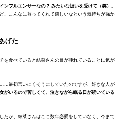
インフルエンサーなの？ みたいな扱いを受けて（笑）
。
ど、こんなに慕ってくれて嬉しいなという気持ちが強か
あげた
チを食べていると結菜さんの目が腫れていることに気が
……最初言いにくそうにしていたのですが、好きな人が
女がいるので苦しくて、泣きながら眠る日が続いている
したが、結菜さんはここ数年恋愛をしていなく、今まで
。