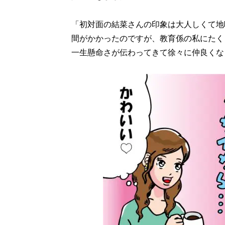
「初対面の結菜さんの印象は大人しくて地
間がかかったのですが、教育係の私にたく
一生懸命さが伝わってきて徐々に仲良くな