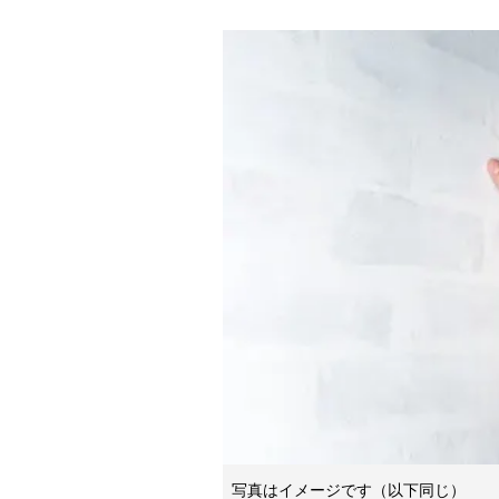
写真はイメージです（以下同じ）