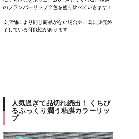
のプランパーリップ全色を塗り比べていきます！
※店舗により同じ商品がない場合や、既に販売終
了している可能性があります
人気過ぎて品切れ続出！ くちび
るぷっくり潤う粘膜カラーリッ
プ