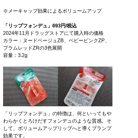
※メーキャップ効果によるボリュームアップ
「リップフォンデュ」693円/税込
2024年11月ドラッグストアにて購入時の価格
カラー：ヌードベージュZB、ベビーピンクZP、
プラムレッドZRの3色展開
容量：3.2g
「リップフォンデュ」の特徴は、何といってもや
わらかくとろけだすフォンデュのような質感。そ
して、ボリュームアップリップへと導くプランプ
効果です。