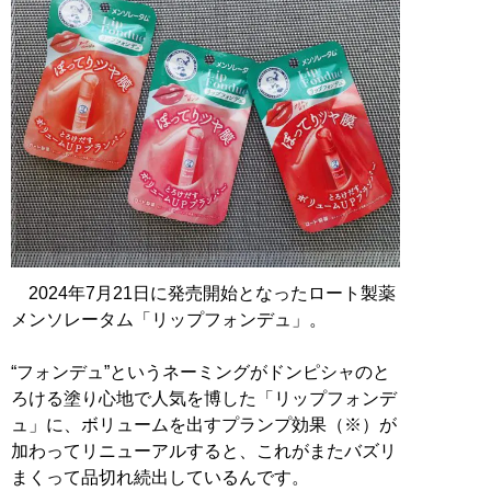
2024年7月21日に発売開始となったロート製薬
メンソレータム「リップフォンデュ」。
“フォンデュ”というネーミングがドンピシャのと
ろける塗り心地で人気を博した「リップフォンデ
ュ」に、ボリュームを出すプランプ効果（※）が
加わってリニューアルすると、これがまたバズリ
まくって品切れ続出しているんです。