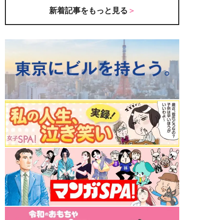
新着記事をもっと見る