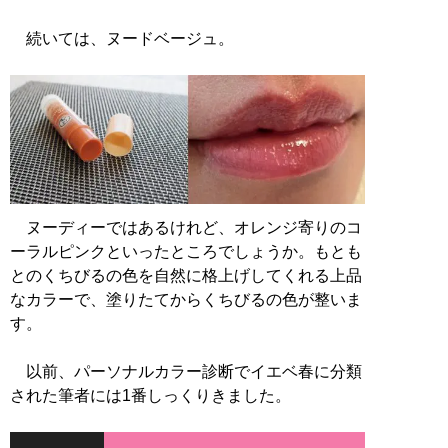
続いては、ヌードベージュ。
ヌーディーではあるけれど、オレンジ寄りのコ
ーラルピンクといったところでしょうか。もとも
とのくちびるの色を自然に格上げしてくれる上品
なカラーで、塗りたてからくちびるの色が整いま
す。
以前、パーソナルカラー診断でイエベ春に分類
された筆者には1番しっくりきました。