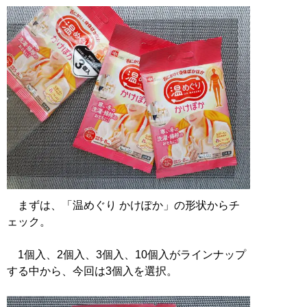
まずは、「温めぐり かけぽか」の形状からチ
ェック。
1個入、2個入、3個入、10個入がラインナップ
する中から、今回は3個入を選択。