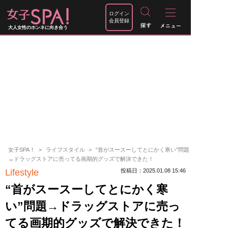
ログイン
会員登録
大人女性のホンネに向き合う
女子SPA！
ライフスタイル
“首がスースーしてとにかく寒い”問題
→ドラッグストアに売ってる画期的グッズで解決できた！
Lifestyle
投稿日：2025.01.08 15:46
“首がスースーしてとにかく寒
い”問題→ドラッグストアに売っ
てる画期的グッズで解決できた！