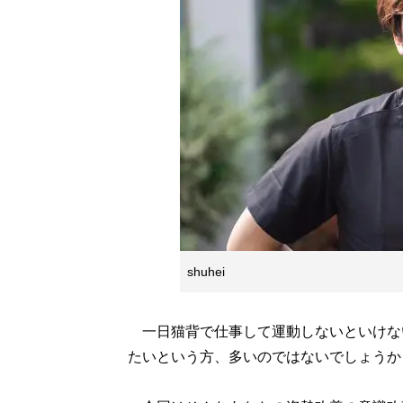
shuhei
一日猫背で仕事して運動しないといけな
たいという方、多いのではないでしょうか