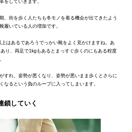
革をしていきます。
期、街を歩く人たちも冬モノを着る機会が出てきたよう
靴履いている人の増加です。
以上はあるであろうでっかい靴をよく見かけますね。あ
後あり、両足で1kgもあるとまっすぐ歩くのにもある程度
。
がすれ、姿勢が悪くなり、姿勢が悪いまま歩くとさらに
くなるという負のループに入ってしまいます。
連鎖していく