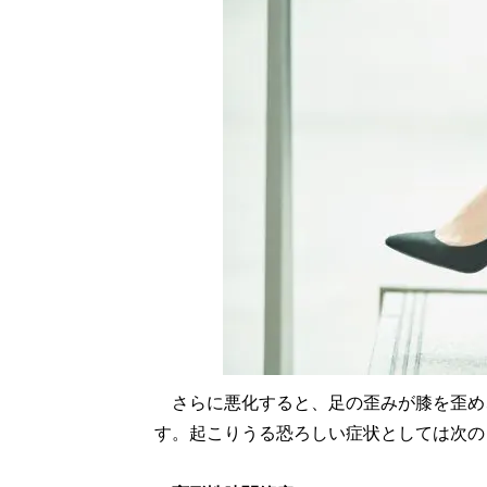
さらに悪化すると、足の歪みが膝を歪め
す。起こりうる恐ろしい症状としては次の