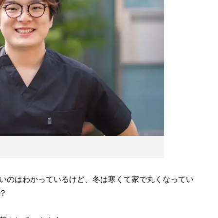
いのはわかっているけど、冬は寒くて家で丸くなってい
？