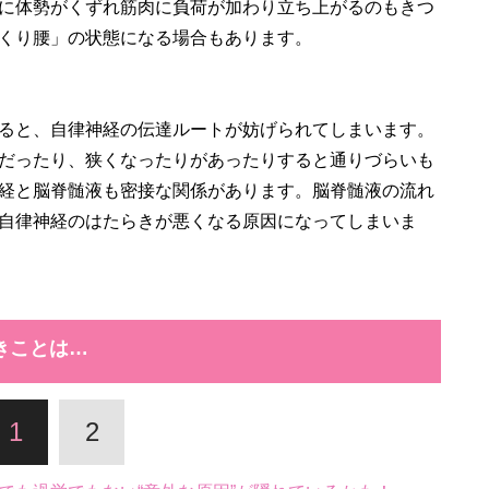
に体勢がくずれ筋肉に負荷が加わり立ち上がるのもきつ
くり腰」の状態になる場合もあります。
ると、自律神経の伝達ルートが妨げられてしまいます。
だったり、狭くなったりがあったりすると通りづらいも
経と脳脊髄液も密接な関係があります。脳脊髄液の流れ
自律神経のはたらきが悪くなる原因になってしまいま
きことは…
1
2