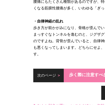
腰痛にもたくさん種類があるのですが、特
くなる筋膜性腰痛が多く、いわゆる「ぎっ
・自律神経の乱れ
歩き方が前かがみになり、骨格が歪んでい
まっすぐなトンネルを進むのと、ジグザグ
のですよね。背骨が歪んでいると、自律神
も悪くなってしまいます。どちらにせよ、
す。
歩く際に注意すべ
次のページ