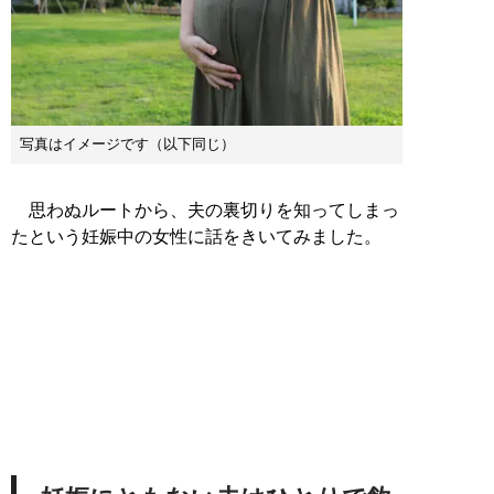
写真はイメージです（以下同じ）
思わぬルートから、夫の裏切りを知ってしまっ
たという妊娠中の女性に話をきいてみました。