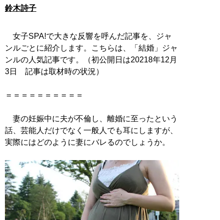
鈴木詩子
女子SPA!で大きな反響を呼んだ記事を、ジャ
ンルごとに紹介します。こちらは、「結婚」ジャ
ンルの人気記事です。（初公開日は20218年12月
3日 記事は取材時の状況）
＝＝＝＝＝＝＝＝＝＝
妻の妊娠中に夫が不倫し、離婚に至ったという
話、芸能人だけでなく一般人でも耳にしますが、
実際にはどのように妻にバレるのでしょうか。