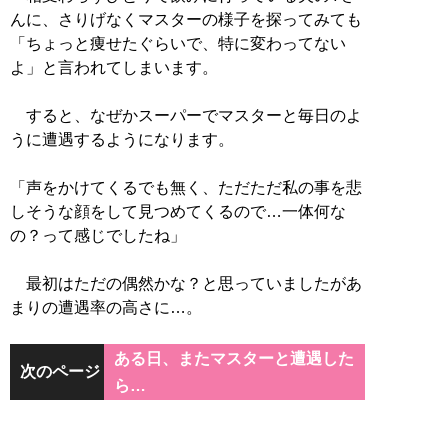
んに、さりげなくマスターの様子を探ってみても
「ちょっと痩せたぐらいで、特に変わってない
よ」と言われてしまいます。
すると、なぜかスーパーでマスターと毎日のよ
うに遭遇するようになります。
「声をかけてくるでも無く、ただただ私の事を悲
しそうな顔をして見つめてくるので…一体何な
の？って感じでしたね」
最初はただの偶然かな？と思っていましたがあ
まりの遭遇率の高さに…。
ある日、またマスターと遭遇した
次のページ
ら…