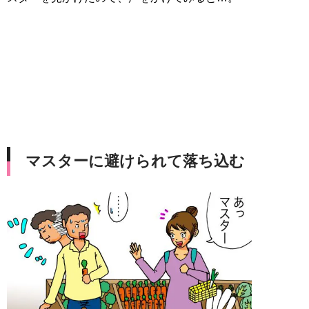
マスターに避けられて落ち込む