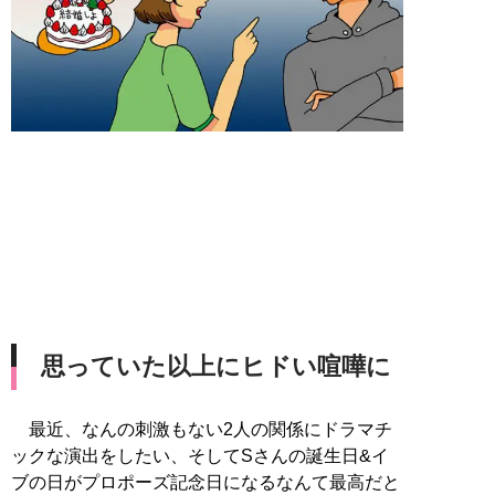
思っていた以上にヒドい喧嘩に
最近、なんの刺激もない2人の関係にドラマチ
ックな演出をしたい、そしてSさんの誕生日&イ
ブの日がプロポーズ記念日になるなんて最高だと