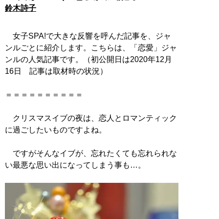
鈴木詩子
女子SPA!で大きな反響を呼んだ記事を、ジャ
ンルごとに紹介します。こちらは、「恋愛」ジャ
ンルの人気記事です。（初公開日は2020年12月
16日 記事は取材時の状況）
＝＝＝＝＝＝＝＝＝＝
クリスマスイブの夜は、恋人とロマンティック
に過ごしたいものですよね。
ですがそんなイブが、忘れたくても忘れられな
い最悪な思い出になってしまう事も…。