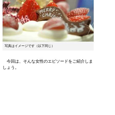
写真はイメージです（以下同じ）
今回は、そんな女性のエピソードをご紹介しま
しょう。