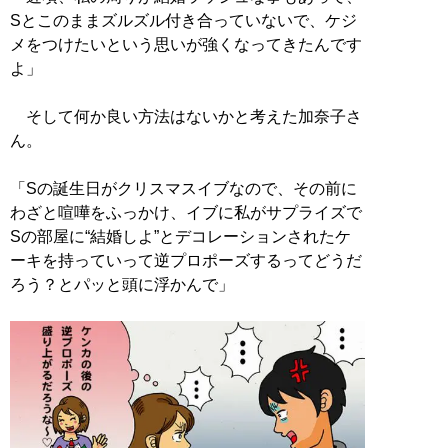
Sとこのままズルズル付き合っていないで、ケジ
メをつけたいという思いが強くなってきたんです
よ」
そして何か良い方法はないかと考えた加奈子さ
ん。
「Sの誕生日がクリスマスイブなので、その前に
わざと喧嘩をふっかけ、イブに私がサプライズで
Sの部屋に“結婚しよ”とデコレーションされたケ
ーキを持っていって逆プロポーズするってどうだ
ろう？とパッと頭に浮かんで」