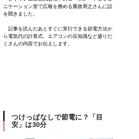
ニケーション室で広報を務める重政周之さんに話
を聞きました。
記事を読んだあとすぐに実行できる節電方法か
ら電気代の計算式、エアコンの豆知識など盛りだ
くさんの内容でお伝えします。
つけっぱなしで節電に？「目
安」は30分