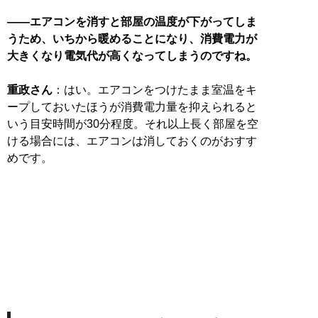
――エアコンを消すと部屋の温度が下がってしま
うため、いちから暖めることになり、消費電力が
大きくなり電気代が高くなってしまうのですね。
重政さん
：はい。エアコンをつけたまま室温をキ
ープしておいたほうが消費電力量を抑えられると
いう目安時間が30分程度。それ以上長く部屋を空
ける場合には、エアコンは消しておくのがおすす
めです。