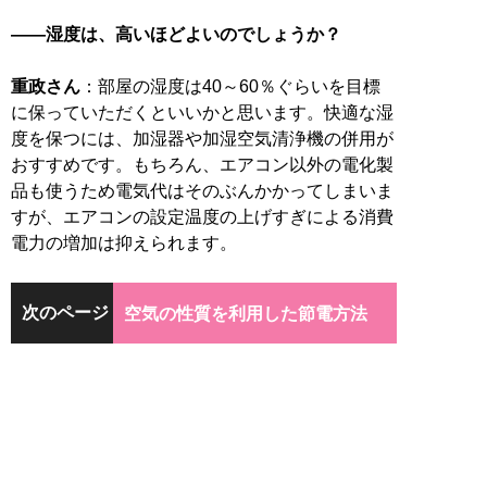
――湿度は、高いほどよいのでしょうか？
重政さん
：部屋の湿度は40～60％ぐらいを目標
に保っていただくといいかと思います。快適な湿
度を保つには、加湿器や加湿空気清浄機の併用が
おすすめです。もちろん、エアコン以外の電化製
品も使うため電気代はそのぶんかかってしまいま
すが、エアコンの設定温度の上げすぎによる消費
電力の増加は抑えられます。
次のページ
空気の性質を利用した節電方法