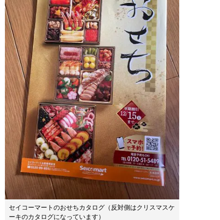
セイコーマートのおせちカタログ（反対側はクリスマスケ
ーキのカタログになっています）