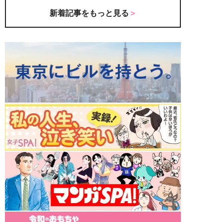
新着記事をもっと見る