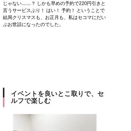
じゃない……？ しかも早めの予約で220円引きと
言うサービスぶり！ はい！ 予約！ ということで
結局クリスマスも、お正月も、私はセコマにだい
ぶお世話になったのでした。
イベントを良いとこ取りで、セ
ルフで楽しむ