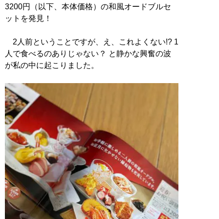
3200円（以下、本体価格）の和風オードブルセ
ットを発見！
2人前ということですが、え、これよくない!? 1
人で食べるのありじゃない？ と静かな興奮の波
が私の中に起こりました。