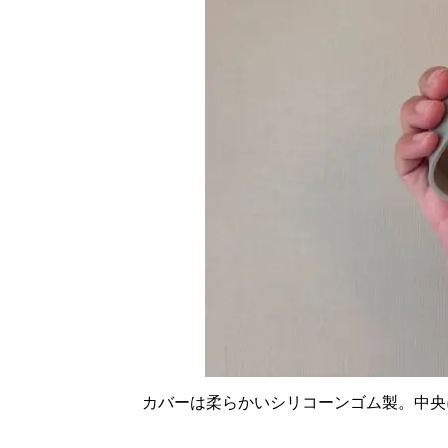
カバーは柔らかいシリコーンゴム製。中央