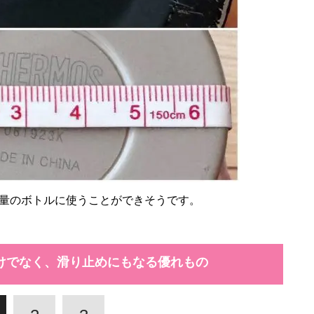
量のボトルに使うことができそうです。
けでなく、滑り止めにもなる優れもの