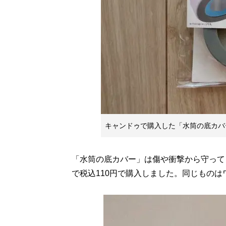
キャンドゥで購入した「水筒の底カバー
「水筒の底カバー」は傷や衝撃から守って
で税込110円で購入しました。同じもの