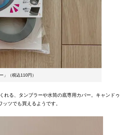
」（税込110円）
くれる、タンブラーや水筒の底専用カバー。キャンドゥ
はワッツでも買えるようです。