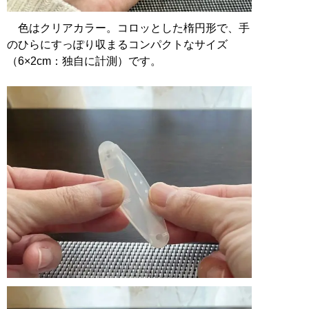
色はクリアカラー。コロッとした楕円形で、手
のひらにすっぽり収まるコンパクトなサイズ
（6×2cm：独自に計測）です。