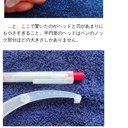
…と、ここで驚いたのがヘッドと刃があまりに
も小さすぎること。半円形のヘッドはペンのノッ
ク部分ほどの大きさしかありません。