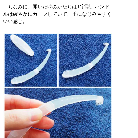
ちなみに、開いた時のかたちはT字型。ハンド
ルは緩やかにカーブしていて、手になじみやすく
いい感じ。