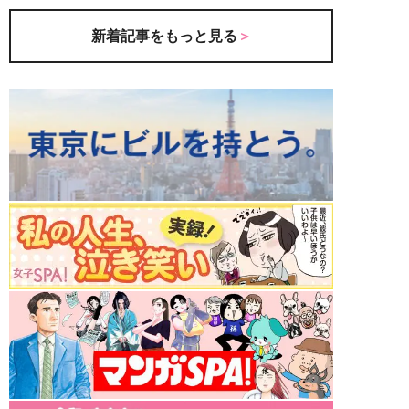
新着記事をもっと見る