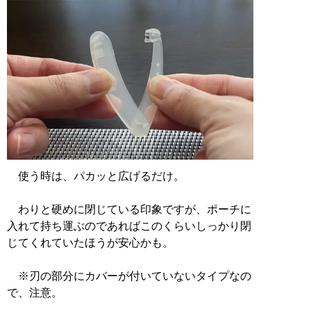
使う時は、パカッと広げるだけ。
わりと硬めに閉じている印象ですが、ポーチに
入れて持ち運ぶのであればこのくらいしっかり閉
じてくれていたほうが安心かも。
※刃の部分にカバーが付いていないタイプなの
で、注意。