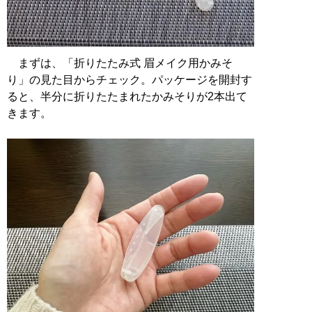
まずは、「折りたたみ式 眉メイク用かみそ
り」の見た目からチェック。パッケージを開封す
ると、半分に折りたたまれたかみそりが2本出て
きます。