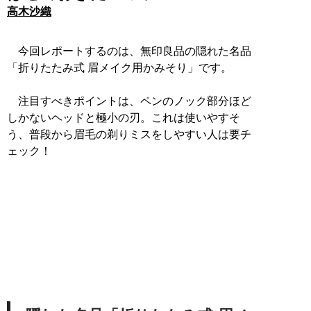
高木沙織
今回レポートするのは、無印良品の隠れた名品
「折りたたみ式 眉メイク用かみそり」です。
注目すべきポイントは、ペンのノック部分ほど
しかないヘッドと極小の刃。これは使いやすそ
う、普段から眉毛の剃りミスをしやすい人は要チ
ェック！