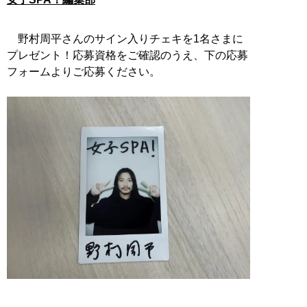
野村周平さんのサイン入りチェキを1名さまに
プレゼント！応募資格をご確認のうえ、下の応募
フォームよりご応募ください。