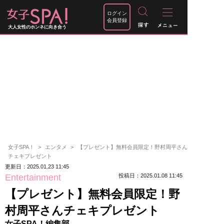
ログイン
会員登録
大人女性のホンネに向き合う
女子SPA！
エンタメ
【プレゼント】無料会員限定！野村周平さん
チェキプレゼント
更新日：2025.01.23 11:45
Entertainment
投稿日：2025.01.08 11:45
【プレゼント】無料会員限定！野
村周平さんチェキプレゼント
女子SPA！編集部