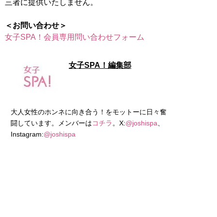
三者に提供いたしません。
＜お問い合わせ＞
女子SPA！会員専用問い合わせフォーム
女子SPA！編集部
大人女性のホンネに向き合う！をモットーに日々奮
闘しています。メンバーは
コチラ
。X:
@joshispa
、
Instagram:
@joshispa