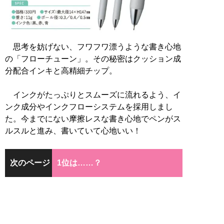
思考を妨げない、フワフワ漂うような書き心地
の「フローチューン」。その秘密はクッション成
分配合インキと高精細チップ。
インクがたっぷりとスムーズに流れるよう、イ
ンク成分やインクフローシステムを採用しまし
た。今までにない摩擦レスな書き心地でペンがス
ルスルと進み、書いていて心地いい！
次のページ
1位は……？