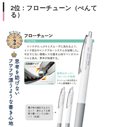
2位：フローチューン（ぺんて
る）