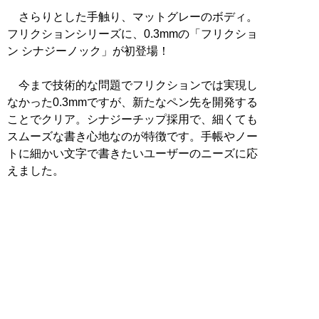
さらりとした手触り、マットグレーのボディ。
フリクションシリーズに、0.3mmの「フリクショ
ン シナジーノック」が初登場！
今まで技術的な問題でフリクションでは実現し
なかった0.3mmですが、新たなペン先を開発する
ことでクリア。シナジーチップ採用で、細くても
スムーズな書き心地なのが特徴です。手帳やノー
トに細かい文字で書きたいユーザーのニーズに応
えました。