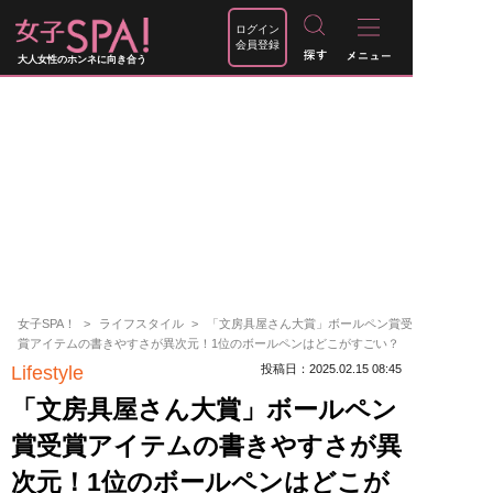
ログイン
会員登録
大人女性のホンネに向き合う
女子SPA！
ライフスタイル
「文房具屋さん大賞」ボールペン賞受
賞アイテムの書きやすさが異次元！1位のボールペンはどこがすごい？
Lifestyle
投稿日：2025.02.15 08:45
「文房具屋さん大賞」ボールペン
賞受賞アイテムの書きやすさが異
次元！1位のボールペンはどこが