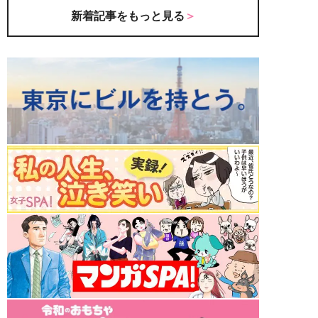
新着記事をもっと見る