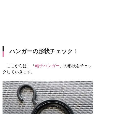
ハンガーの形状チェック！
ここからは、「
帽子ハンガー
」の形状をチェッ
クしていきます。