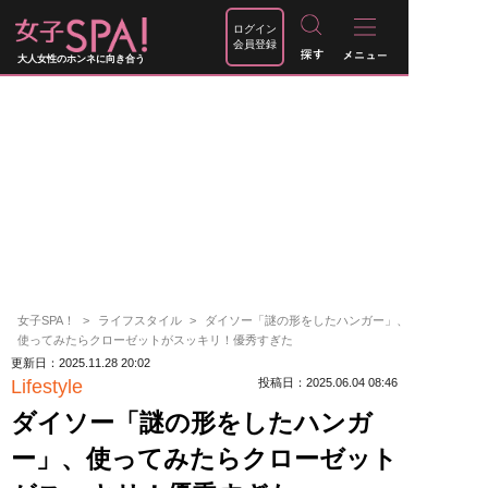
ログイン
会員登録
大人女性のホンネに向き合う
女子SPA！
ライフスタイル
ダイソー「謎の形をしたハンガー」、
使ってみたらクローゼットがスッキリ！優秀すぎた
更新日：2025.11.28 20:02
Lifestyle
投稿日：2025.06.04 08:46
ダイソー「謎の形をしたハンガ
ー」、使ってみたらクローゼット