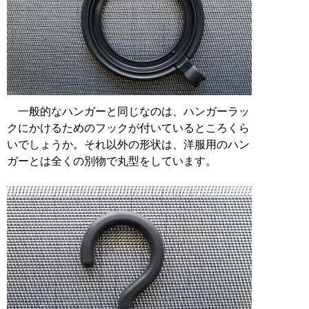
一般的なハンガーと同じなのは、ハンガーラッ
クにかけるためのフックが付いているところくら
いでしょうか。それ以外の形状は、洋服用のハン
ガーとは全くの別物で丸型をしています。