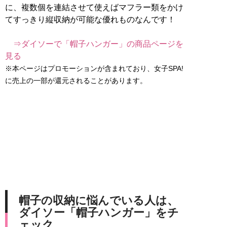
に、複数個を連結させて使えばマフラー類をかけ
てすっきり縦収納が可能な優れものなんです！
⇒ダイソーで「帽子ハンガー」の商品ページを
見る
※本ページはプロモーションが含まれており、女子SPA!
に売上の一部が還元されることがあります。
帽子の収納に悩んでいる人は、
ダイソー「帽子ハンガー」をチ
ェック