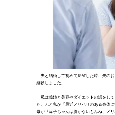
「夫と結婚して初めて帰省した時、夫のお
経験しました。
私は義姉と美容やダイエットの話をして
た。ふと私が『最近メリハリのある身体に
母が『涼子ちゃんは胸がないもんね、メリ