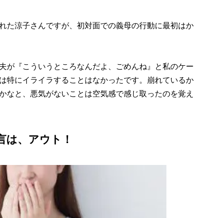
れた涼子さんですが、初対面での義母の行動に最初はか
夫が『こういうところなんだよ、ごめんね』と私のケー
は特にイライラすることはなかったです。崩れているか
かなと、悪気がないことは空気感で感じ取ったのを覚え
言は、アウト！