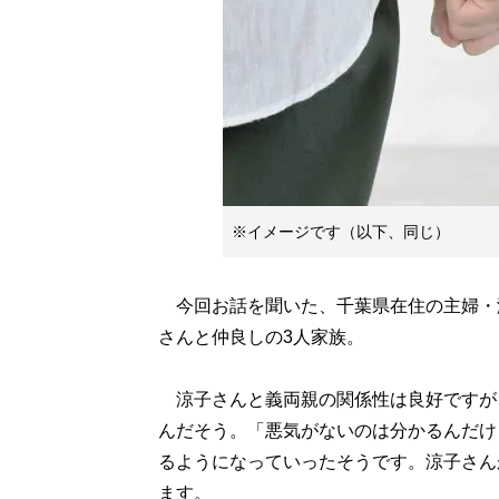
※イメージです（以下、同じ）
今回お話を聞いた、千葉県在住の主婦・涼
さんと仲良しの3人家族。
涼子さんと義両親の関係性は良好ですが
んだそう。「悪気がないのは分かるんだけ
るようになっていったそうです。涼子さん
ます。