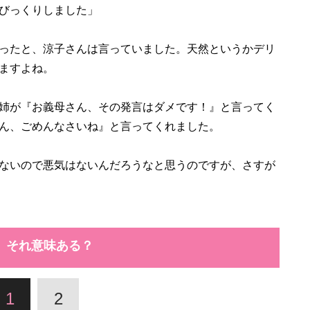
びっくりしました」
ったと、涼子さんは言っていました。天然というかデリ
ますよね。
姉が『お義母さん、その発言はダメです！』と言ってく
ん、ごめんなさいね』と言ってくれました。
ないので悪気はないんだろうなと思うのですが、さすが
、それ意味ある？
1
2