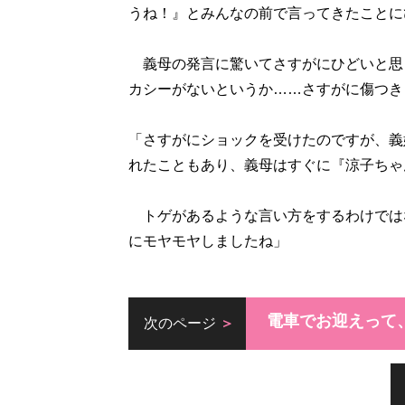
うね！』とみんなの前で言ってきたことに
義母の発言に驚いてさすがにひどいと思
カシーがないというか……さすがに傷つき
「さすがにショックを受けたのですが、義
れたこともあり、義母はすぐに『涼子ちゃ
トゲがあるような言い方をするわけでは
にモヤモヤしましたね」
電車でお迎えって
次のページ