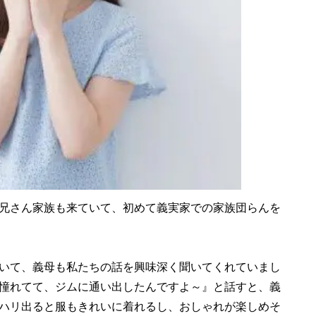
兄さん家族も来ていて、初めて義実家での家族団らんを
いて、義母も私たちの話を興味深く聞いてくれていまし
憧れてて、ジムに通い出したんですよ～』と話すと、義
ハリ出ると服もきれいに着れるし、おしゃれが楽しめそ