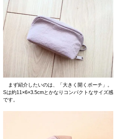
まず紹介したいのは、「大きく開くポーチ」。
Sは約11×6×3.5cmとかなりコンパクトなサイズ感
です。