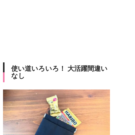
使い道いろいろ！ 大活躍間違い
なし