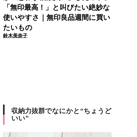
「無印最高！」と叫びたい絶妙な
使いやすさ｜無印良品週間に買い
たいもの
鈴木美奈子
収納力抜群でなにかと“ちょうど
いい”