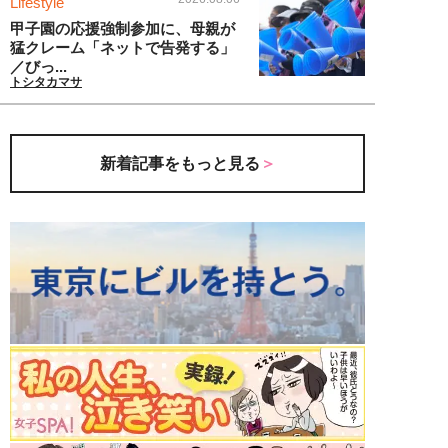
Lifestyle
甲子園の応援強制参加に、母親が
猛クレーム「ネットで告発する」
／びっ...
トシタカマサ
新着記事をもっと見る