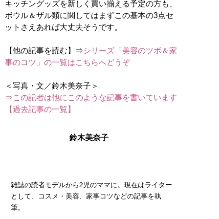
キッチングッズを新しく買い揃える予定の方も、
ボウル＆ザル類に関してはまずこの基本の3点セ
ットさえあれば大丈夫そうです。
【他の記事を読む】⇒
シリーズ「美容のツボ＆家
事のコツ」の一覧はこちらへどうぞ
⇒この記者は他にこのような記事を書いています
【過去記事の一覧】
鈴木美奈子
雑誌の読者モデルから2児のママに。現在はライター
として、コスメ・美容、家事コツなどの記事を執
筆。