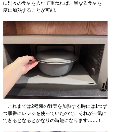
に別々の食材を入れて重ねれば、異なる食材を一
度に加熱することが可能。
これまでは2種類の野菜を加熱する時には1つず
つ順番にレンジを使っていたので、それが一気に
できるとなるとかなりの時短になります……！