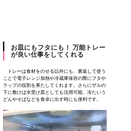
お皿にもフタにも！ 万能トレー
が良い仕事をしてくれる
トレーは食材をのせる以外にも、裏返して使う
ことで電子レンジ加熱や冷蔵庫保存の際にフタや
ラップの役割を果たしてくれます。さらにザルの
下に敷けば水受け皿としても活用可能。冷たいう
どんやそばなどを食卓に出す時にも便利です。