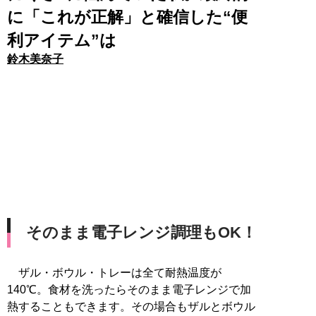
に「これが正解」と確信した“便
利アイテム”は
鈴木美奈子
そのまま電子レンジ調理もOK！
ザル・ボウル・トレーは全て耐熱温度が
140℃。食材を洗ったらそのまま電子レンジで加
熱することもできます。その場合もザルとボウル