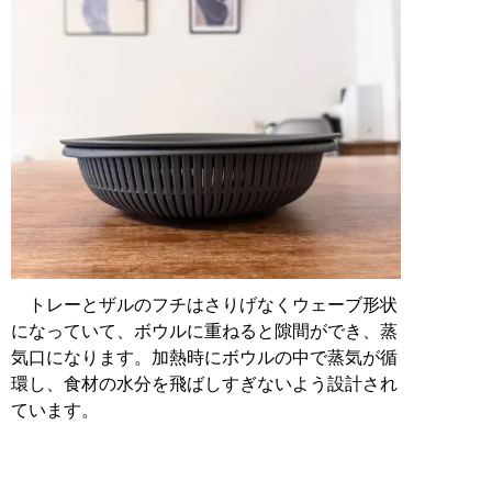
トレーとザルのフチはさりげなくウェーブ形状
になっていて、ボウルに重ねると隙間ができ、蒸
気口になります。加熱時にボウルの中で蒸気が循
環し、食材の水分を飛ばしすぎないよう設計され
ています。