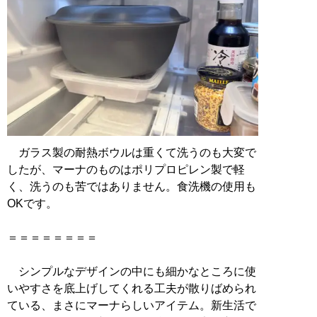
ガラス製の耐熱ボウルは重くて洗うのも大変で
したが、マーナのものはポリプロピレン製で軽
く、洗うのも苦ではありません。食洗機の使用も
OKです。
＝＝＝＝＝＝＝＝
シンプルなデザインの中にも細かなところに使
いやすさを底上げしてくれる工夫が散りばめられ
ている、まさにマーナらしいアイテム。新生活で