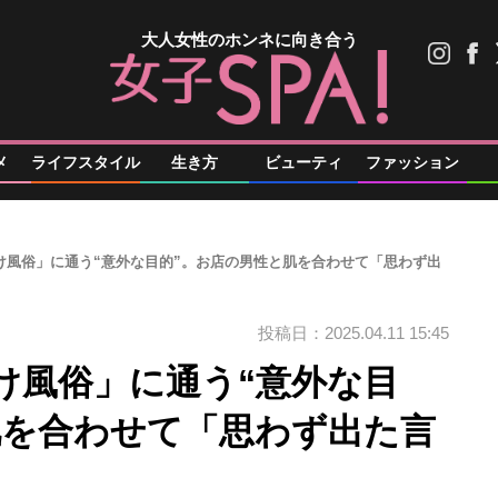
大人女性のホンネに向き合う
メ
ライフスタイル
生き方
ビューティ
ファッション
け風俗」に通う“意外な目的”。お店の男性と肌を合わせて「思わず出
投稿日：2025.04.11 15:45
け風俗」に通う“意外な目
肌を合わせて「思わず出た言