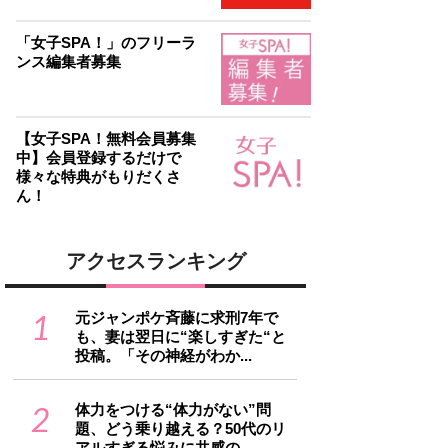
「女子SPA！」のフリーラ
ンス編集者募集
【女子SPA！無料会員募集
中】会員登録するだけで
様々な特典がもりだくさ
ん！
アクセスランキング
1
元ジャンポケ斉藤に求刑7年で
も、妻は翌日に“楽しすぎた“と
投稿。「その神経がわか...
2
体力をつける“体力がない”問
題、どう乗り越える？50代のリ
アルすぎる悩みに共感の...