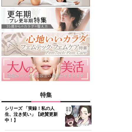
特集
シリーズ 「実録！私の人
生、泣き笑い」【絶賛更新
中！】