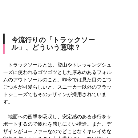
今流行りの「トラックソー
ル」、どういう意味？
トラックソールとは、登山やトレッキングシュ
ーズに使われるゴツゴツとした厚みのあるフォル
ムのアウトソールのこと。昨今では見た目のごつ
ごつさが可愛らしいと、スニーカー以外のフラッ
トシューズでもそのデザインが採用されていま
す。
地面への衝撃を吸収し、安定感のある歩行をサ
ポートするので疲れを感じにくい構造。また、デ
ザインがローファーなのでどことなくキレイめな