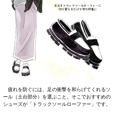
疲れを防ぐには、足の衝撃を和らげてくれるソ
ール（土台部分）を選ぶこと。そこでおすすめの
シューズが「トラックソールローファー」です。