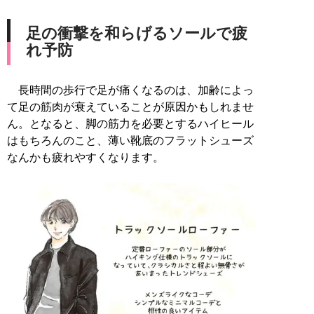
足の衝撃を和らげるソールで疲
れ予防
長時間の歩行で足が痛くなるのは、加齢によっ
て足の筋肉が衰えていることが原因かもしれませ
ん。となると、脚の筋力を必要とするハイヒール
はもちろんのこと、薄い靴底のフラットシューズ
なんかも疲れやすくなります。