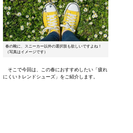
春の靴に、スニーカー以外の選択肢も欲しいですよね！
（写真はイメージです）
そこで今回は、この春におすすめしたい「疲れ
にくいトレンドシューズ」をご紹介します。