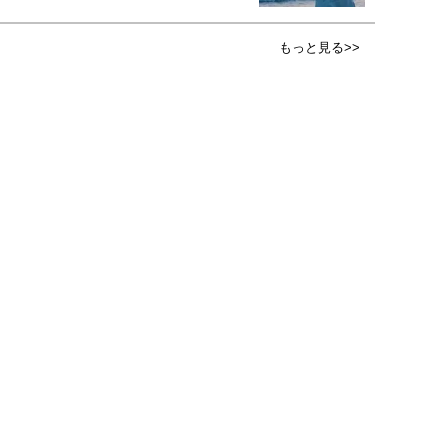
もっと見る>>