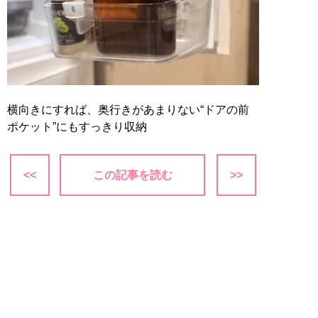
横向きにすれば、奥行きがあまりない“ドアの前
ポケット”にもすっきり収納
<<
この記事を読む
>>