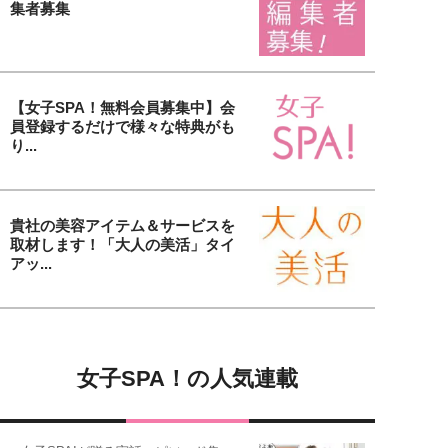
集者募集
【女子SPA！無料会員募集中】会
員登録するだけで様々な特典がも
り...
貴社の美容アイテム＆サービスを
取材します！「大人の美活」タイ
アッ...
女子SPA！の人気連載