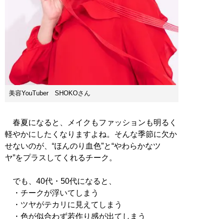
美容YouTuber SHOKOさん
春夏になると、メイクもファッションも明るく
軽やかにしたくなりますよね。そんな季節に欠か
せないのが、“ほんのり血色”と“やわらかなツ
ヤ”をプラスしてくれるチーク。
でも、40代・50代になると、
・チークが浮いてしまう
・ツヤがテカリに見えてしまう
・色が似合わず若作り感が出てしまう