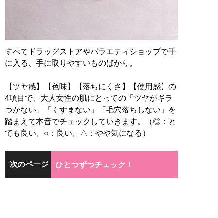
すべてドラッグストアやバラエティショップで手
に入る、手に取りやすいものばかり。
【ツヤ感】【色味】【落ちにくさ】【使用感】の
4項目で、大人女性の肌にとっての「ツヤがギラ
つかない」「くすまない」「毛穴落ちしない」を
踏まえて本音でチェックしていきます。（◎：と
ても良い、○：良い、△：やや気になる）
次のページ
ひとつずつチェック！