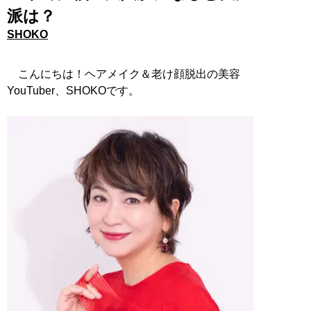
派は？
SHOKO
こんにちは！ヘアメイク＆老け顔脱出の美容
YouTuber、SHOKOです。