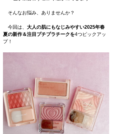
そんなお悩み、ありませんか？
今回は、
大人の肌にもなじみやすい2025年春
夏の新作＆注目プチプラチークを
4つピックアッ
プ！