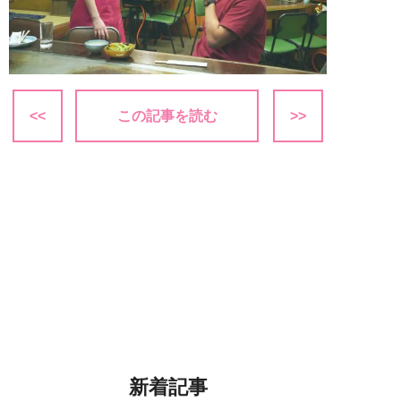
<<
この記事を読む
>>
新着記事