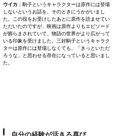
ウイカ
：駒子というキャラクターは原作には登場
しないというお話を、そのときにうかがいまし
た。この役をお受けしたあとに原作を読ませてい
ただいたのですが、映画は原作よりもエピソード
が膨らまされていて、物語の世界がより広がって
いる印象を受けました。三好駒子というキャラク
ターは原作には登場しなくても、「きっといただ
ろうな」と思わせる存在になっていると思いまし
た。
自分の経験が活きる喜び