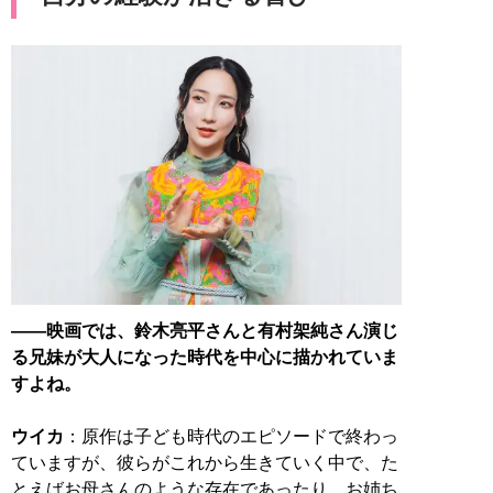
――映画では、鈴木亮平さんと有村架純さん演じ
る兄妹が大人になった時代を中心に描かれていま
すよね。
ウイカ
：原作は子ども時代のエピソードで終わっ
ていますが、彼らがこれから生きていく中で、た
とえばお母さんのような存在であったり、お姉ち