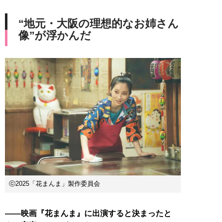
“地元・大阪の理想的なお姉さん
像”が浮かんだ
ⓒ2025「花まんま」製作委員会
――映画『花まんま』に出演すると決まったと