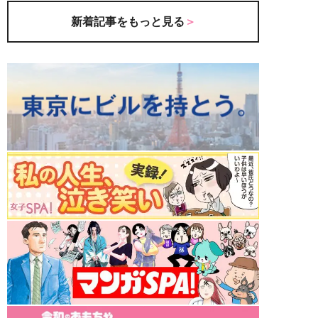
新着記事をもっと見る