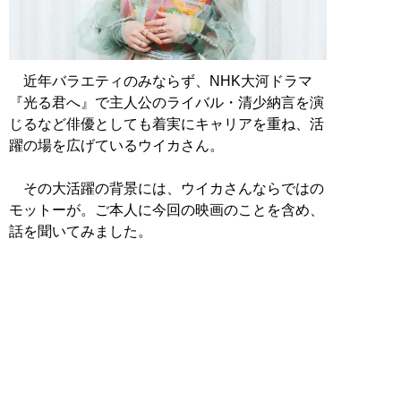
近年バラエティのみならず、NHK大河ドラマ
『光る君へ』で主人公のライバル・清少納言を演
じるなど俳優としても着実にキャリアを重ね、活
躍の場を広げているウイカさん。
その大活躍の背景には、ウイカさんならではの
モットーが。ご本人に今回の映画のことを含め、
話を聞いてみました。