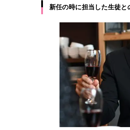
新任の時に担当した生徒と