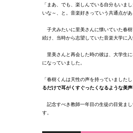
「まあ、でも、楽しんでいる自分もいまし
いな～、と。音楽好きっていう共通点があ
子犬みたいに里美さんに懐いていた春樹
続け、当時から志望していた音楽大学に入
里美さんと再会した時の彼は、大学生に
になっていました。
「春樹くんは天性の声を持っていましたし
るだけで耳がくすぐったくなるような美声
記念すべき教師一年目の生徒の目覚まし
す。