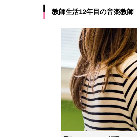
教師生活12年目の音楽教師