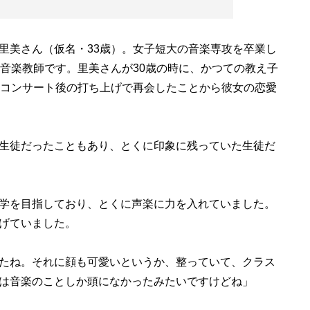
美さん（仮名・33歳）。女子短大の音楽専攻を卒業し
の音楽教師です。里美さんが30歳の時に、かつての教え子
るコンサート後の打ち上げで再会したことから彼女の恋愛
生徒だったこともあり、とくに印象に残っていた生徒だ
学を目指しており、とくに声楽に力を入れていました。
げていました。
たね。それに顔も可愛いというか、整っていて、クラス
は音楽のことしか頭になかったみたいですけどね」