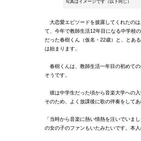
写真はイメージです（以下同じ）
大恋愛エピソードを披露してくれたのは里
て、今年で教師生活12年目になる中学校
だった春樹くん（仮名・22歳）と、とあ
は始まります。
春樹くんは、教師生活一年目の初めての
そうです。
彼は中学生だった頃から音楽大学への入
そのため、よく放課後に歌の伴奏をしてあ
「当時から音楽に熱い情熱を注いでいまし
の女の子のファンもいたみたいです。本人