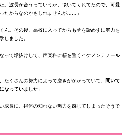
た。波長が合うっていうか、懐いてくれてたので、可愛
ったからなのかもしれませんが……」
くん。その後、高校に入ってからも夢を諦めずに努力を
学しました。
なって垢抜けして、声楽科に籍を置くイケメンテノール
、たくさんの努力によって磨きがかかっていて、
聞いて
になっていました
」
い成長に、得体の知れない魅力を感じてしまったそうで