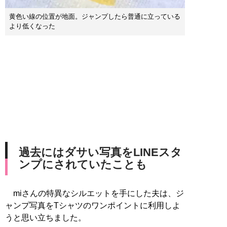
黄色い線の位置が地面。ジャンプしたら普通に立っている
より低くなった
過去にはダサい写真をLINEスタ
ンプにされていたことも
miさんの特異なシルエットを手にした夫は、ジ
ャンプ写真をTシャツのワンポイントに利用しよ
うと思い立ちました。