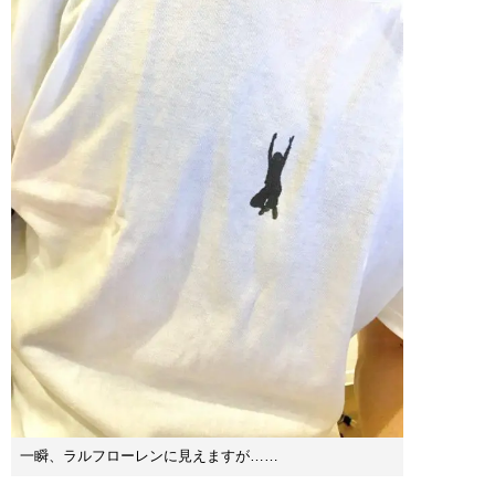
一瞬、ラルフローレンに見えますが……