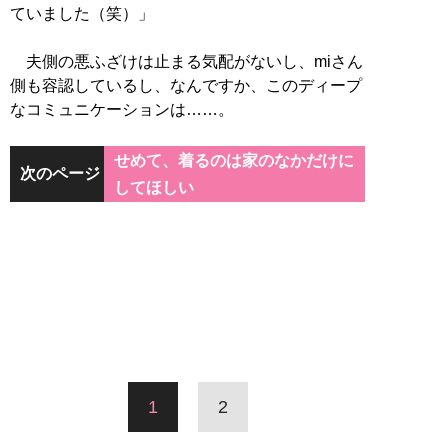
ていました（笑）」
夫側の悪ふざけは止まる気配がないし、miさん
側も容認しているし、なんですか、このディープ
なコミュニケーションは……。
せめて、着るのは家のなかだけに
次のページ
してほしい
1
2