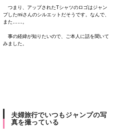
つまり、アップされたTシャツのロゴはジャン
プしたmiさんのシルエットだそうです。なんで、
また……。
事の経緯が知りたいので、ご本人に話を聞いて
みました。
夫婦旅行でいつもジャンプの写
真を撮っている