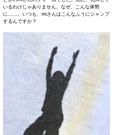
いるわけじゃありません。なぜ、こんな体勢
に……。いつも、miさんはこんなふうにジャンプ
するんですか？