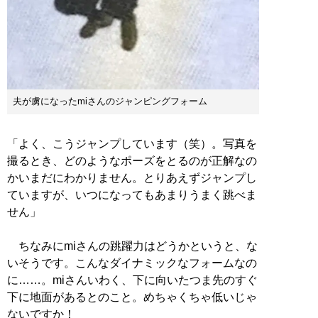
夫が虜になったmiさんのジャンピングフォーム
「よく、こうジャンプしています（笑）。写真を
撮るとき、どのようなポーズをとるのが正解なの
かいまだにわかりません。とりあえずジャンプし
ていますが、いつになってもあまりうまく跳べま
せん」
ちなみにmiさんの跳躍力はどうかというと、な
いそうです。こんなダイナミックなフォームなの
に……。miさんいわく、下に向いたつま先のすぐ
下に地面があるとのこと。めちゃくちゃ低いじゃ
ないですか！