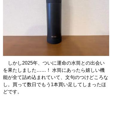
しかし2025年、ついに運命の水筒との出会い
を果たしました……！ 水筒にあったら嬉しい機
能が全て詰め込まれていて、文句のつけどころな
し。買って数日でもう1本買い足してしまったほ
どです。