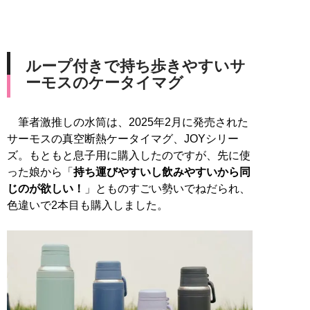
ループ付きで持ち歩きやすいサ
ーモスのケータイマグ
筆者激推しの水筒は、2025年2月に発売された
サーモスの真空断熱ケータイマグ、JOYシリー
ズ。もともと息子用に購入したのですが、先に使
った娘から「
持ち運びやすいし飲みやすいから同
じのが欲しい！
」とものすごい勢いでねだられ、
色違いで2本目も購入しました。