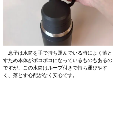
息子は水筒を手で持ち運んでいる時によく落と
すため本体がボコボコになっているものもあるの
ですが、この水筒はループ付きで持ち運びやす
く、落とす心配がなく安心です。