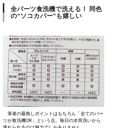
全パーツ食洗機で洗える！ 同色
の“ソコカバー”も嬉しい
筆者の最推しポイントはもちろん「全てのパー
ツが食洗機OK」という点。毎日の水筒洗いから
逃れられるのは魅力でしかありません。