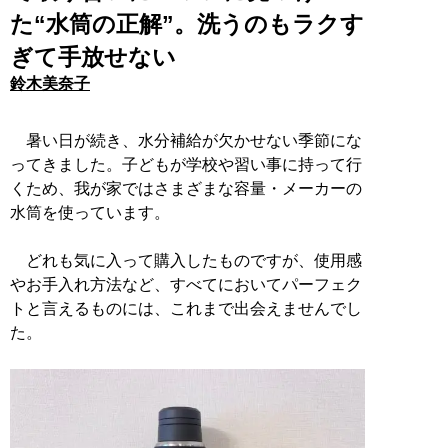
た“水筒の正解”。洗うのもラクす
ぎて手放せない
鈴木美奈子
暑い日が続き、水分補給が欠かせない季節にな
ってきました。子どもが学校や習い事に持って行
くため、我が家ではさまざまな容量・メーカーの
水筒を使っています。
どれも気に入って購入したものですが、使用感
やお手入れ方法など、すべてにおいてパーフェク
トと言えるものには、これまで出会えませんでし
た。