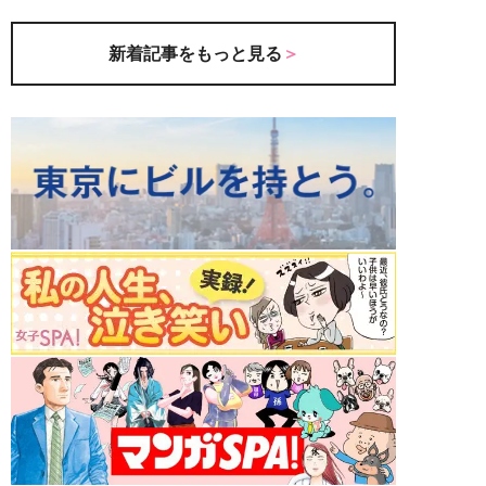
新着記事をもっと見る