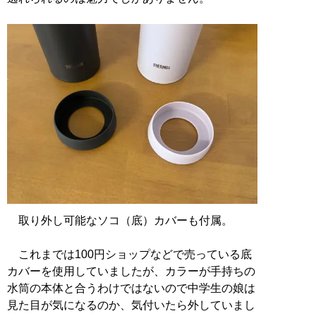
取り外し可能なソコ（底）カバーも付属。
これまでは100円ショップなどで売っている底
カバーを使用していましたが、カラーが手持ちの
水筒の本体と合うわけではないので中学生の娘は
見た目が気になるのか、気付いたら外していまし