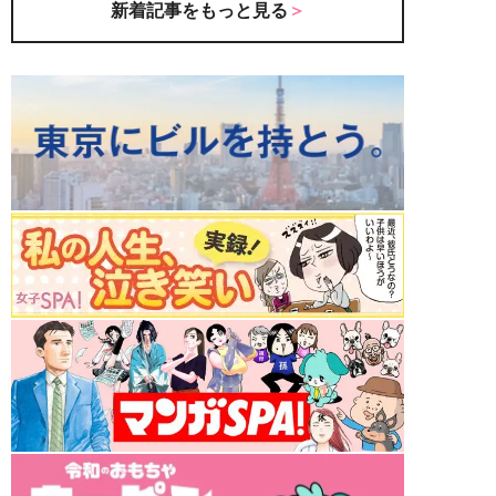
新着記事をもっと見る