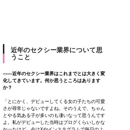
近年のセクシー業界について思
うこと
――近年のセクシー業界はこれまでとは大きく変
化してきています。何か思うところはあります
か？
「とにかく、デビューしてくる女の子たちの可愛
さが尋常じゃないですよね。そのうえで、ちゃん
とやる気ある子が多いのも凄いなって思うんです
よ。私がデビューした当時はブログくらいしかな
かったけど、今はXやインスタグラムで毎日のよ