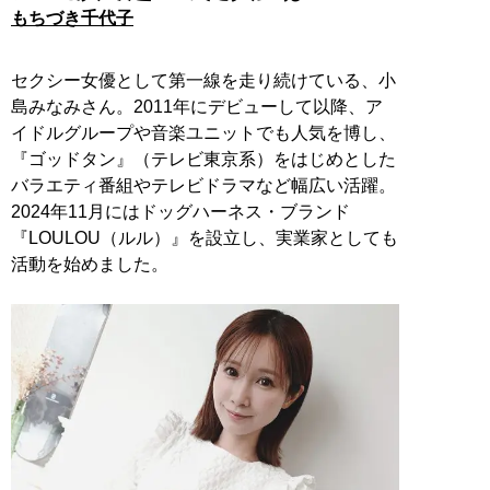
もちづき千代子
セクシー女優として第一線を走り続けている、小
島みなみさん。2011年にデビューして以降、ア
イドルグループや音楽ユニットでも人気を博し、
『ゴッドタン』（テレビ東京系）をはじめとした
バラエティ番組やテレビドラマなど幅広い活躍。
2024年11月にはドッグハーネス・ブランド
『LOULOU（ルル）』を設立し、実業家としても
活動を始めました。