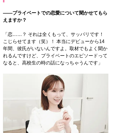
――プライベートでの恋愛について聞かせてもら
えますか？
「恋……？ それは全くもって、サッパリです！
こじらせてます（笑）！ 本当にデビューから14
年間、彼氏がいないんですよ。取材でもよく聞か
れるんですけど、プライベートのエピソードって
なると、高校生の時の話になっちゃうんです」