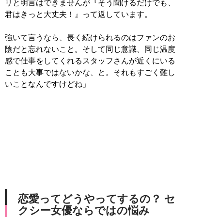
リと明言はできませんが『そう聞けるだけでも、
君はきっと大丈夫！』って返しています。
強いて言うなら、長く続けられるのはファンのお
陰だと忘れないこと。そして同じ意識、同じ温度
感で仕事をしてくれるスタッフさんが近くにいる
ことも大事ではないかな、と。それもすごく難し
いことなんですけどね」
恋愛ってどうやってするの？ セ
クシー女優ならではの悩み