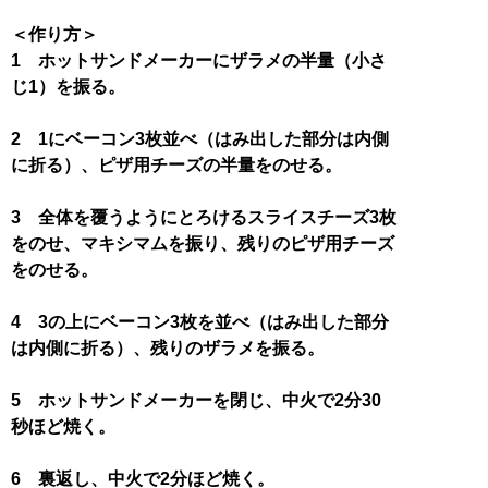
＜作り方＞
1 ホットサンドメーカーにザラメの半量（小さ
じ1）を振る。
2 1にベーコン3枚並べ（はみ出した部分は内側
に折る）、ピザ用チーズの半量をのせる。
3 全体を覆うようにとろけるスライスチーズ3枚
をのせ、マキシマムを振り、残りのピザ用チーズ
をのせる。
4 3の上にベーコン3枚を並べ（はみ出した部分
は内側に折る）、残りのザラメを振る。
5 ホットサンドメーカーを閉じ、中火で2分30
秒ほど焼く。
6 裏返し、中火で2分ほど焼く。