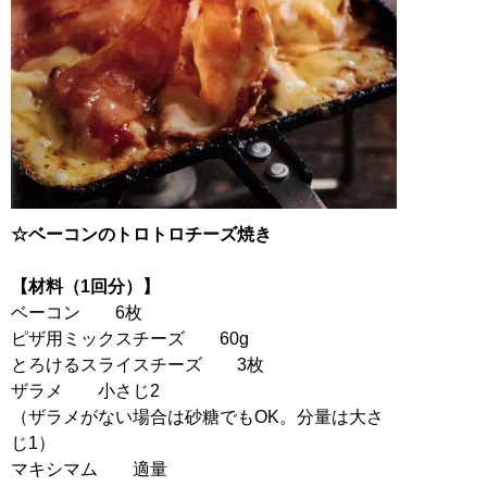
☆ベーコンのトロトロチーズ焼き
【材料（1回分）】
ベーコン 6枚
ピザ用ミックスチーズ 60g
とろけるスライスチーズ 3枚
ザラメ 小さじ2
（ザラメがない場合は砂糖でもOK。分量は大さ
じ1）
マキシマム 適量