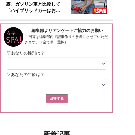
露。ガソリン車と比較して
「ハイブリッドカーはお…
新着記事