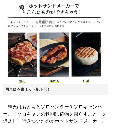
写真は本書より（以下同）
ﾘﾛ氏はもともとソロハンター＆ソロキャンパ
ー。「ソロキャンの鉄則は荷物を減らすこと」を
追及し、行きついたのがホットサンドメーカー。