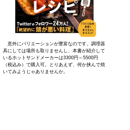
意外にバリエーションが豊富なのです。調理器
具にしては場所も取りませんし、本書が紹介して
いるホットサンドメーカーは3300円～5500円
（税込み）で購入可。とりあえず、何か挟んで焼
いてみようじゃありませんか。