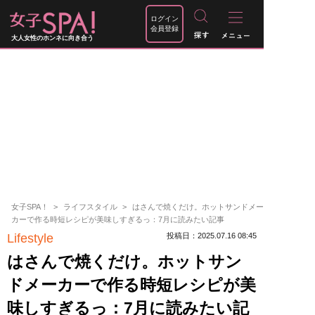
ログイン
会員登録
大人女性のホンネに向き合う
女子SPA！
ライフスタイル
はさんで焼くだけ。ホットサンドメー
カーで作る時短レシピが美味しすぎるっ：7月に読みたい記事
Lifestyle
投稿日：2025.07.16 08:45
はさんで焼くだけ。ホットサン
ドメーカーで作る時短レシピが美
味しすぎるっ：7月に読みたい記