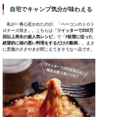
自宅でキャンプ気分が味わえる
私が一番心惹かれたのが、「ベーコンのトロト
ロチーズ焼き」。こちらは「
ツイッターで250万
回以上再生の超人気レシピ
」で「
#欲望に従った
絶望的に頭の悪い料理をするだけの動画
」。まさ
に悪魔のささやきが聞こえてきそうな一品です。