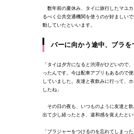
数年前の夏休み、タイに旅行したマユカさ
るべく公共交通機関を使うのが好ましいで
動していたといいます。
バーに向かう途中、ブラを
「タイは夕方になると渋滞がひどいので、
ったんです。今は配車アプリもあるので便
していました。友達と夜飲みに行って、ホテ
したね」
その日の夜も、いつものように友達と飲
出て少し経ったとき、違和感を覚えたとい
「ブラジャーをつけるのを忘れてしまった