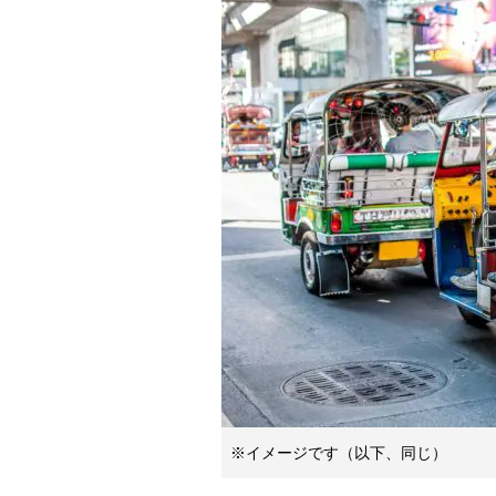
※イメージです（以下、同じ）