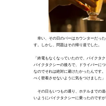
幸い、その日のバーはカウンターだった
す。しかし、問題はその帰り道でした。
「終電もなくなっていたので、バイクタク
バイクタクシーの後ろで、ドライバーにつ
なのでそれは絶対に避けたかったんです。
べく密着させないように気をつけました」
その日もいつもの通り、ホテルまでの道の
いようにバイクタクシーに乗ったのですが