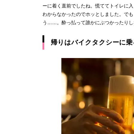
ーに着く直前でしたね。慌ててトイレに入
わからなかったのでホッとしました。でも
う……。酔っ払って誰かにぶつかったりし
帰りはバイクタクシーに乗