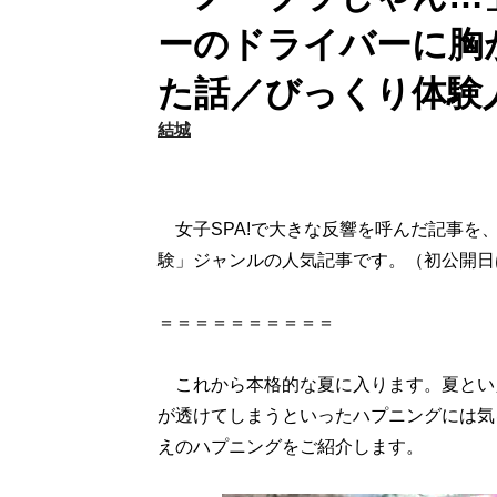
ーのドライバーに胸
た話／びっくり体験人
結城
女子SPA!で大きな反響を呼んだ記事を
験」ジャンルの人気記事です。（初公開日は
＝＝＝＝＝＝＝＝＝＝
これから本格的な夏に入ります。夏とい
が透けてしまうといったハプニングには気
えのハプニングをご紹介します。