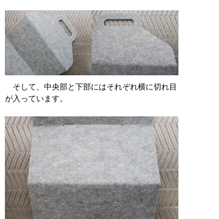
そして、中央部と下部にはそれぞれ横に切れ目
が入っています。