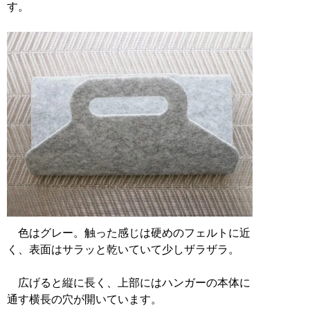
す。
色はグレー。触った感じは硬めのフェルトに近
く、表面はサラッと乾いていて少しザラザラ。
広げると縦に長く、上部にはハンガーの本体に
通す横長の穴が開いています。