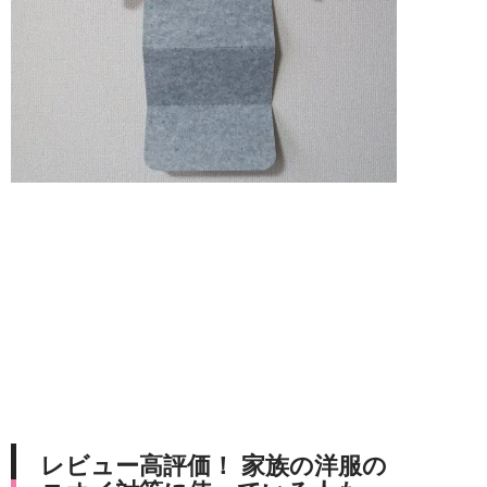
レビュー高評価！ 家族の洋服の