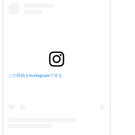
この投稿をInstagramで見る