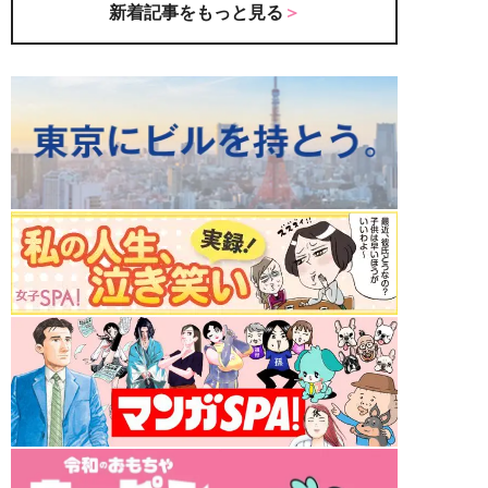
新着記事をもっと見る