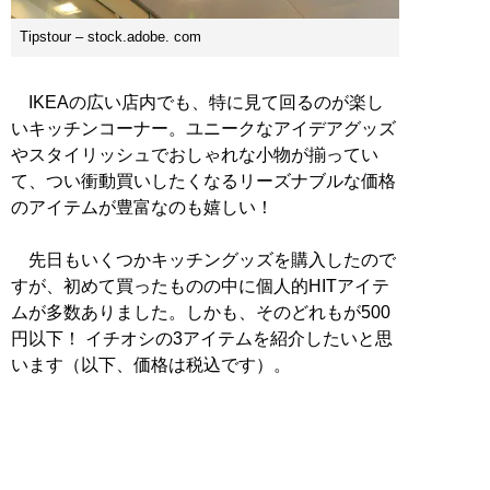
Tipstour – stock.adobe. com
IKEAの広い店内でも、特に見て回るのが楽し
いキッチンコーナー。ユニークなアイデアグッズ
やスタイリッシュでおしゃれな小物が揃ってい
て、つい衝動買いしたくなるリーズナブルな価格
のアイテムが豊富なのも嬉しい！
先日もいくつかキッチングッズを購入したので
すが、初めて買ったものの中に個人的HITアイテ
ムが多数ありました。しかも、そのどれもが500
円以下！ イチオシの3アイテムを紹介したいと思
います（以下、価格は税込です）。