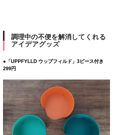
調理中の不便を解消してくれる
アイデアグッズ
●「UPPFYLLD ウップフィルド」3ピース付き
299円