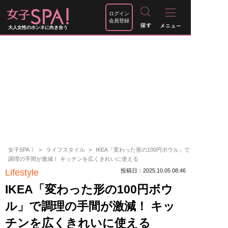
ログイン
会員登録
大人女性のホンネに向き合う
女子SPA！
ライフスタイル
IKEA「変わった形の100円ボウル」で
調理の手間が激減！ キッチンを広くきれいに使える
Lifestyle
投稿日：2025.10.05 08:46
IKEA「変わった形の100円ボウ
ル」で調理の手間が激減！ キッ
チンを広くきれいに使える