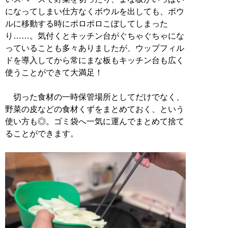
になってしまい仕方なくボウルを出しても、ボウ
ルに移動する時にポロポロこぼしてしまった
り……。気付くとキッチン台がぐちゃぐちゃにな
っていることも多々ありましたが、ウップフィル
ドを導入してから常にまな板もキッチン台も広く
使うことができて大満足！
切った食材の一時保管場所としてだけでなく、
野菜の皮などの食材くずをまとめておく、という
使い方も◎。ゴミ袋へ一気に運んでまとめて捨て
ることができます。