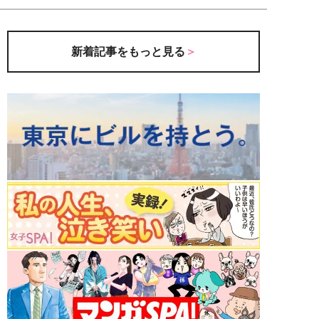
新着記事をもっと見る