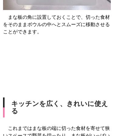
まな板の角に設置しておくことで、切った食材
をそのままボウルの中へとスムーズに移動させる
ことができます。
キッチンを広く、きれいに使え
る
これまではまな板の端に切った食材を寄せて狭
いスペースで野菜を切ったり、まな板がいっぱい