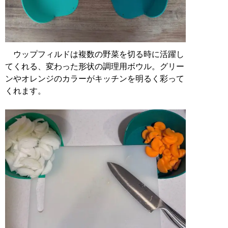
ウップフィルドは複数の野菜を切る時に活躍し
てくれる、変わった形状の調理用ボウル。グリー
ンやオレンジのカラーがキッチンを明るく彩って
くれます。