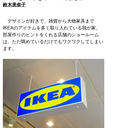
鈴木美奈子
デザインが好きで、雑貨から大物家具まで
IKEAのアイテムを多く取り入れている我が家。
部屋作りのヒントをくれる店舗のショールーム
は、ただ眺めているだけでもワクワクしてしまい
ます。