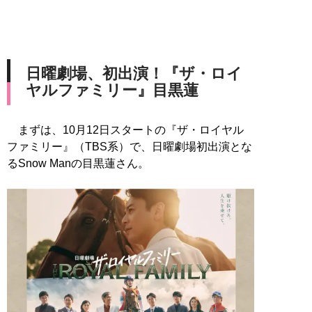
日曜劇場、初出演！『ザ・ロイ
ヤルファミリー』目黒蓮
まずは、10月12日スタートの『ザ・ロイヤル
ファミリー』（TBS系）で、日曜劇場初出演とな
るSnow Manの目黒蓮さん。