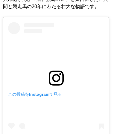
間と競走馬の20年にわたる壮大な物語です。
この投稿をInstagramで見る