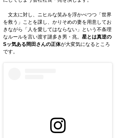
文太に対し、ニヒルな笑みを浮かべつつ「世界
を救う」ことを課し、かりそめの妻を用意してお
きながら「人を愛してはならない」という不条理
なルールを言い渡す謎多き男・兆。
星とは真逆の
Sッ気ある岡田さんの正体
が大変気になるところ
です。