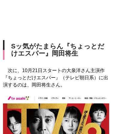
Sッ気がたまらん『ちょっとだ
けエスパー』岡田将生
次に、10月21日スタートの大泉洋さん主演作
『ちょっとだけエスパー』（テレビ朝日系）に出
演するのは、岡田将生さん。