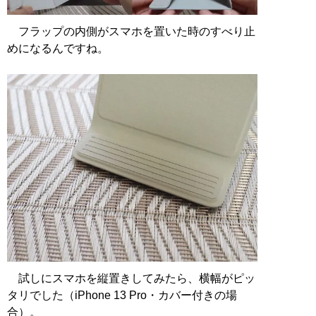
フラップの内側がスマホを置いた時のすべり止
めになるんですね。
試しにスマホを縦置きしてみたら、横幅がピッ
タリでした（iPhone 13 Pro・カバー付きの場
合）。