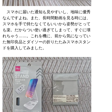
スマホに届いた通知も見やすいし、地味に優秀
なんですよね。また、長時間動画を見る時には、
スマホを手で持たなくてもいいから姿勢がとって
も楽。だからつい使い過ぎてしまって、すぐに壊
れちゃう……。これを機に、前から気になってい
た無印良品とダイソーの折りたたみスマホスタン
ドを購入してみました。