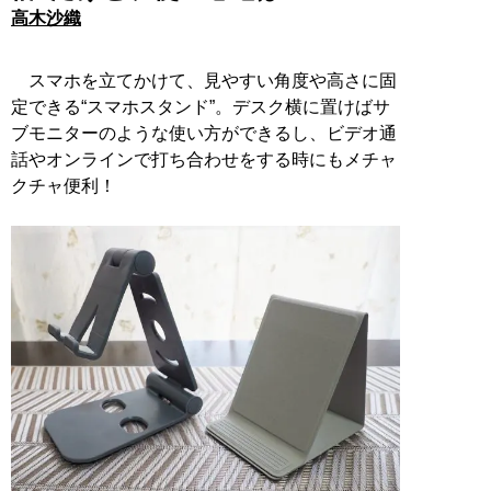
高木沙織
スマホを立てかけて、見やすい角度や高さに固
定できる“スマホスタンド”。デスク横に置けばサ
ブモニターのような使い方ができるし、ビデオ通
話やオンラインで打ち合わせをする時にもメチャ
クチャ便利！