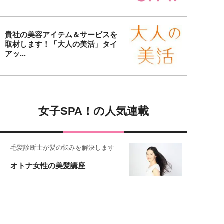
貴社の美容アイテム＆サービスを
取材します！「大人の美活」タイ
アッ...
女子SPA！の人気連載
毛髪診断士が髪の悩みを解決します
オトナ女性の美髪講座
恋愛コンサル菊乃が出会った女性たち