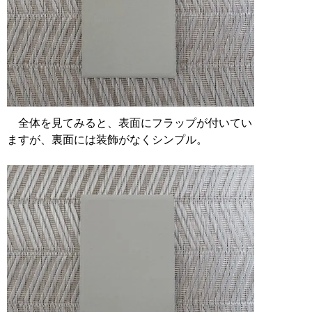
全体を見てみると、表面にフラップが付いてい
ますが、裏面には装飾がなくシンプル。