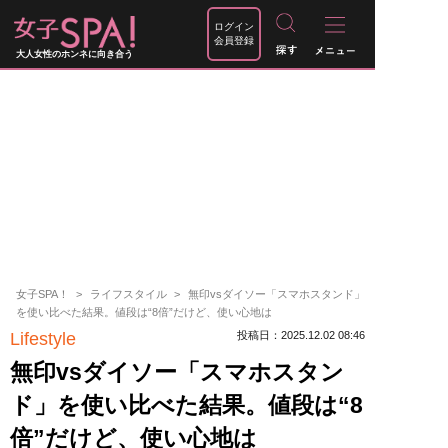
ログイン
会員登録
大人女性のホンネに向き合う
女子SPA！
ライフスタイル
無印vsダイソー「スマホスタンド」
を使い比べた結果。値段は“8倍”だけど、使い心地は
Lifestyle
投稿日：2025.12.02 08:46
無印vsダイソー「スマホスタン
ド」を使い比べた結果。値段は“8
倍”だけど、使い心地は