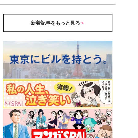
新着記事をもっと見る