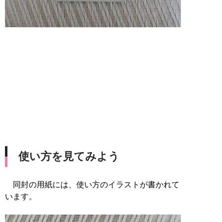
使い方を見てみよう
同封の用紙には、使い方のイラストが書かれて
います。