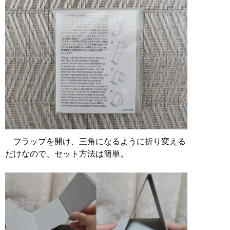
フラップを開け、三角になるように折り変える
だけなので、セット方法は簡単。