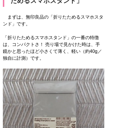
ためるスマホスタンド」
まずは、無印良品の「折りたためるスマホスタ
ンド」です。
「折りたためるスマホスタンド」の一番の特徴
は、コンパクトさ！ 売り場で見かけた時は、手
鏡かと思ったほど小さくて薄く、軽い（約40g／
独自に計測）です。