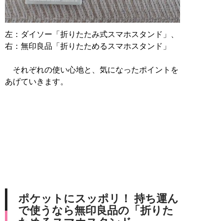
左：ダイソー「折りたたみ式スマホスタンド」、
右：無印良品「折りたためるスマホスタンド」
それぞれの使い心地と、気になったポイントを
あげていきます。
ポケットにスッポリ！ 持ち運ん
で使うなら無印良品の「折りた